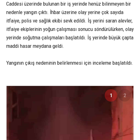
Caddesi üzerinde bulunan bir iş yerinde henüz bilinmeyen bir
nedenle yangın çıktı. İhbar üzerine olay yerine çok sayıda
itfaiye, polis ve sağlık ekibi sevk edildi. İş yerini saran alevler,
itfaiye ekiplerinin yoğun çalışması sonucu söndürülürken, olay
yerinde soğutma çalışmaları başlatıldı. İş yerinde büyük çapta
maddi hasar meydana geldi.
Yangının çıkış nedeninin belirlenmesi için inceleme başlatıldı.
1
2