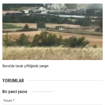
Bursa’da tavuk çiftliğinde yangın
YORUMLAR
Bir yanıt yazın
Yorum
*