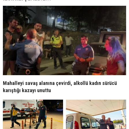
Mahalleyi savaş alanına çevirdi, alkollü kadın sürücü
karıştığı kazayı unuttu