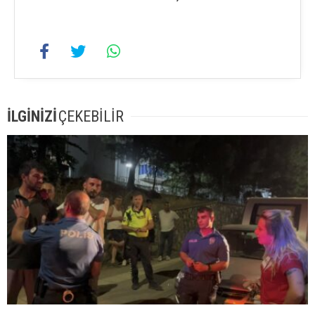
İLGİNİZİ
ÇEKEBİLİR