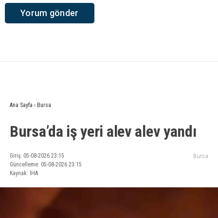
Ana Sayfa
›
Bursa
Bursa’da iş yeri alev alev yandı
Giriş: 05-08-2026 23:15
Bursa
Güncelleme: 05-08-2026 23:15
Kaynak: İHA