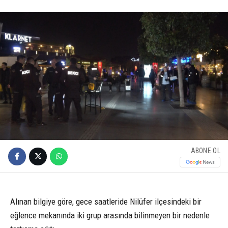
ABONE OL
Alınan bilgiye göre, gece saatleride Nilüfer ilçesindeki bir
eğlence mekanında iki grup arasında bilinmeyen bir nedenle