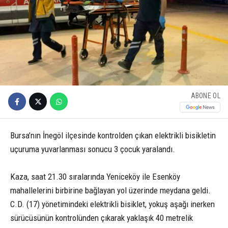
ABONE OL
Bursa’nın İnegöl ilçesinde kontrolden çıkan elektrikli bisikletin
uçuruma yuvarlanması sonucu 3 çocuk yaralandı.
Kaza, saat 21.30 sıralarında Yeniceköy ile Esenköy
mahallelerini birbirine bağlayan yol üzerinde meydana geldi.
C.D. (17) yönetimindeki elektrikli bisiklet, yokuş aşağı inerken
sürücüsünün kontrolünden çıkarak yaklaşık 40 metrelik