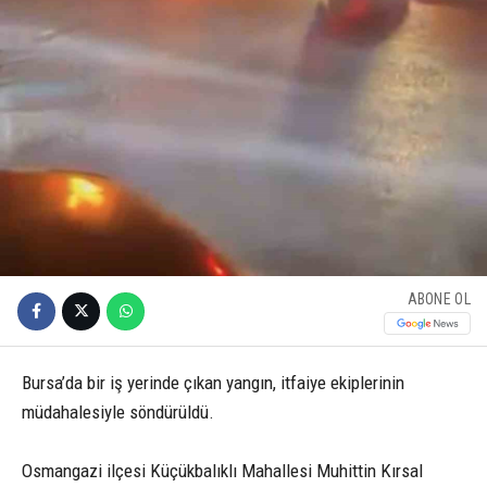
ABONE OL
Bursa’da bir iş yerinde çıkan yangın, itfaiye ekiplerinin
müdahalesiyle söndürüldü.
Osmangazi ilçesi Küçükbalıklı Mahallesi Muhittin Kırsal