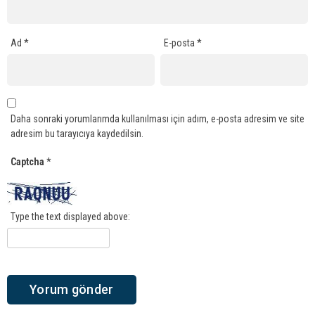
Ad
*
E-posta
*
Daha sonraki yorumlarımda kullanılması için adım, e-posta adresim ve site
adresim bu tarayıcıya kaydedilsin.
Captcha
*
Type the text displayed above: