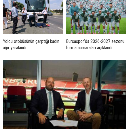
Yolcu otobüsünün çarptığı kadın
Bursaspor’da 2026-2027 sezonu
ağır yaralandı
forma numaraları açıklandı