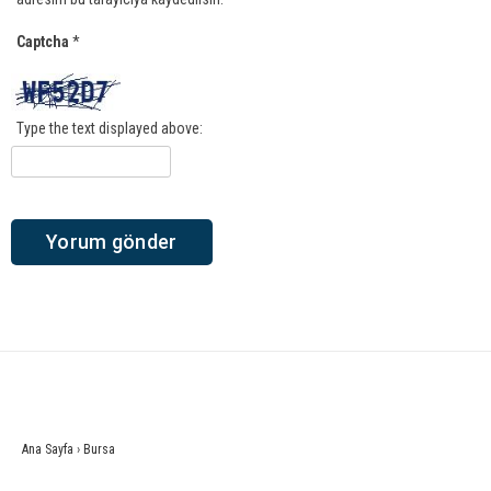
Captcha
*
Type the text displayed above:
Ana Sayfa
›
Bursa