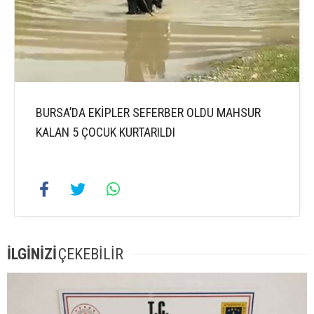
BURSA’DA EKİPLER SEFERBER OLDU MAHSUR
KALAN 5 ÇOCUK KURTARILDI
İLGİNİZİ
ÇEKEBİLİR