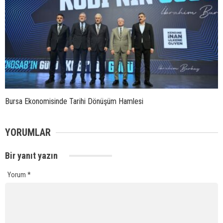
Bursa Ekonomisinde Tarihi Dönüşüm Hamlesi
YORUMLAR
Bir yanıt yazın
Yorum
*