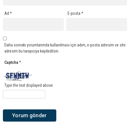
Ad
*
E-posta
*
Daha sonraki yorumlarımda kullanılması için adım, e-posta adresim ve site
adresim bu tarayıcıya kaydedilsin.
Captcha
*
Type the text displayed above: