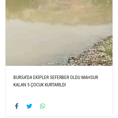
BURSA’DA EKİPLER SEFERBER OLDU MAHSUR
KALAN 5 ÇOCUK KURTARILDI