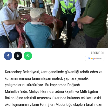
ABONE OL
Karacabey Belediyesi, kent genelinde güvenliği tehdit eden ve
kullanım ömrünü tamamlayan metruk yapılara yönelik
çalışmalarını sürdürüyor. Bu kapsamda Dağkadı
Mahallesi’nde, Maliye Hazinesi adına kayıtlı ve Milli Eğitim
Bakanlığına tahsisli taşınmaz üzerinde bulunan tek katlı eski
okul lojmanının yıkımı Fen İşleri Müdürlüğü ekipleri tarafından