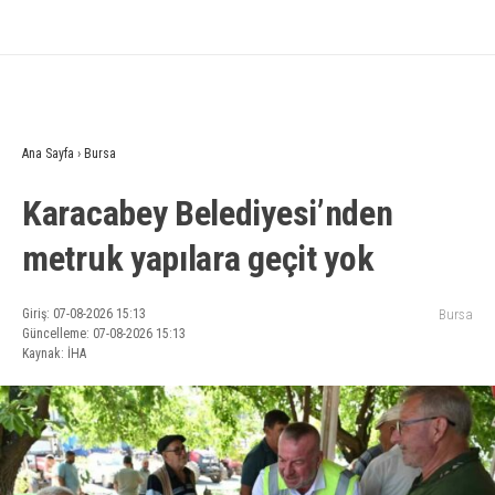
Ana Sayfa
›
Bursa
Karacabey Belediyesi’nden
metruk yapılara geçit yok
Giriş: 07-08-2026 15:13
Bursa
Güncelleme: 07-08-2026 15:13
Kaynak: İHA