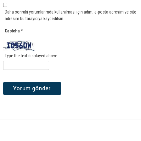
Daha sonraki yorumlarımda kullanılması için adım, e-posta adresim ve site
adresim bu tarayıcıya kaydedilsin.
Captcha
*
Type the text displayed above: