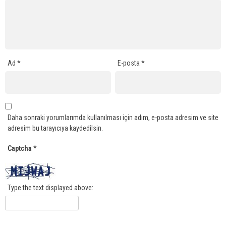
Ad
*
E-posta
*
Daha sonraki yorumlarımda kullanılması için adım, e-posta adresim ve site
adresim bu tarayıcıya kaydedilsin.
Captcha
*
Type the text displayed above: