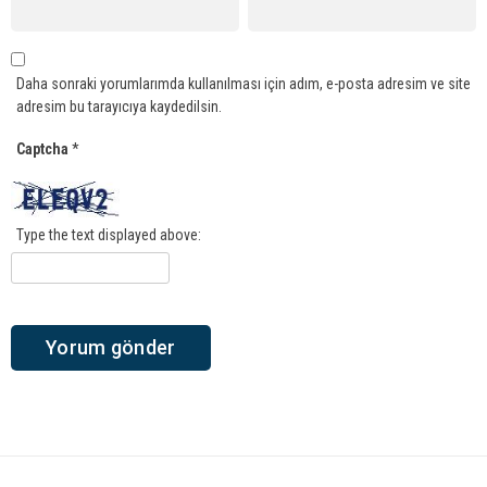
Daha sonraki yorumlarımda kullanılması için adım, e-posta adresim ve site
adresim bu tarayıcıya kaydedilsin.
Captcha
*
Type the text displayed above: