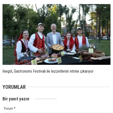
İnegöl, Gastronomi Festivali ile lezzetlerini vitrine çıkarıyor
YORUMLAR
Bir yanıt yazın
Yorum
*