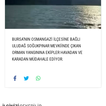
BURSA’NIN OSMANGAZİ İLÇESİNE BAĞLI
ULUDAĞ SOĞUKPINAR MEVKİİNDE ÇIKAN
ORMAN YANGININA EKİPLER HAVADAN VE
KARADAN MÜDAHALE EDİYOR.