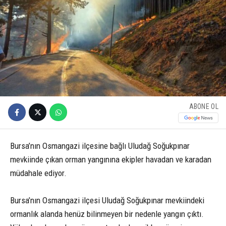
ABONE OL
Bursa’nın Osmangazi ilçesine bağlı Uludağ Soğukpınar
mevkiinde çıkan orman yangınına ekipler havadan ve karadan
müdahale ediyor.
Bursa’nın Osmangazi ilçesi Uludağ Soğukpınar mevkiindeki
ormanlık alanda henüz bilinmeyen bir nedenle yangın çıktı.