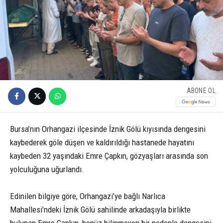
ABONE OL
Bursa’nın Orhangazi ilçesinde İznik Gölü kıyısında dengesini
kaybederek göle düşen ve kaldırıldığı hastanede hayatını
kaybeden 32 yaşındaki Emre Çapkın, gözyaşları arasında son
yolculuğuna uğurlandı.
Edinilen bilgiye göre, Orhangazi’ye bağlı Narlıca
Mahallesi’ndeki İznik Gölü sahilinde arkadaşıyla birlikte