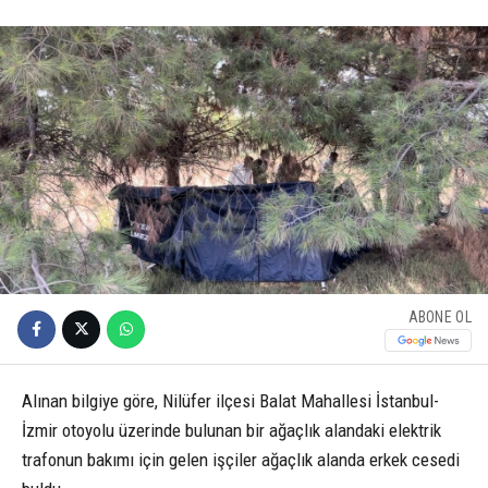
ABONE OL
Alınan bilgiye göre, Nilüfer ilçesi Balat Mahallesi İstanbul-
İzmir otoyolu üzerinde bulunan bir ağaçlık alandaki elektrik
trafonun bakımı için gelen işçiler ağaçlık alanda erkek cesedi