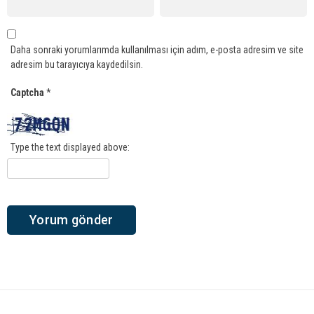
Daha sonraki yorumlarımda kullanılması için adım, e-posta adresim ve site
adresim bu tarayıcıya kaydedilsin.
Captcha
*
Type the text displayed above: