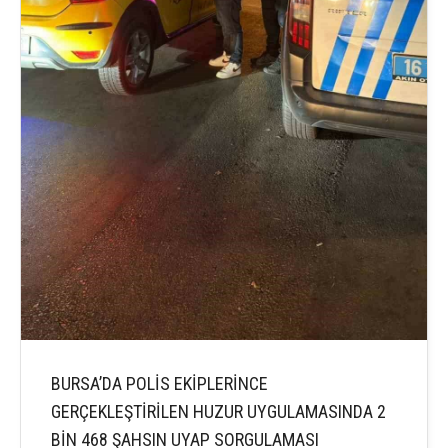
BURSA’DA POLİS EKİPLERİNCE
GERÇEKLEŞTİRİLEN HUZUR UYGULAMASINDA 2
BİN 468 ŞAHSIN UYAP SORGULAMASI