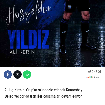
ABONE OL
2. Lig Kırmızı Grup’ta mücadele edecek Karacabey
Belediyespor’da transfer çalışmaları devam ediyor.