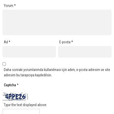
Yorum
*
Ad
*
E-posta
*
Daha sonraki yorumlarımda kullanılması için adım, e-posta adresim ve site
adresim bu tarayıcıya kaydedilsin.
Captcha
*
Type the text displayed above: