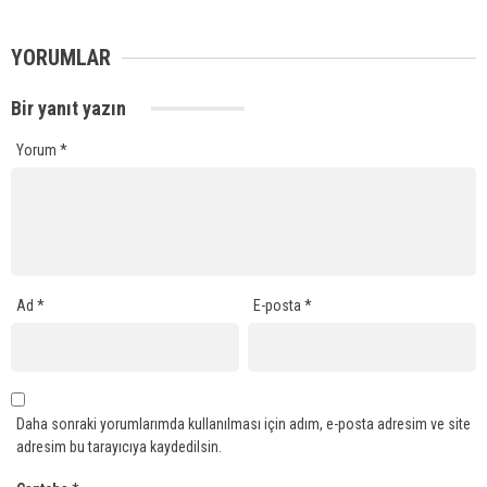
YORUMLAR
Bir yanıt yazın
Yorum
*
Ad
*
E-posta
*
Daha sonraki yorumlarımda kullanılması için adım, e-posta adresim ve site
adresim bu tarayıcıya kaydedilsin.