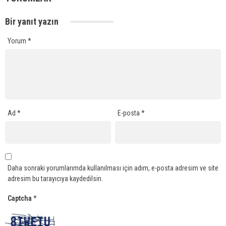
Bir yanıt yazın
Yorum
*
Ad
*
E-posta
*
Daha sonraki yorumlarımda kullanılması için adım, e-posta adresim ve site
adresim bu tarayıcıya kaydedilsin.
Captcha
*