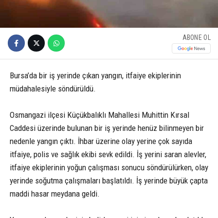
ABONE OL
Bursa’da bir iş yerinde çıkan yangın, itfaiye ekiplerinin
müdahalesiyle söndürüldü.
Osmangazi ilçesi Küçükbalıklı Mahallesi Muhittin Kırsal
Caddesi üzerinde bulunan bir iş yerinde henüz bilinmeyen bir
nedenle yangın çıktı. İhbar üzerine olay yerine çok sayıda
itfaiye, polis ve sağlık ekibi sevk edildi. İş yerini saran alevler,
itfaiye ekiplerinin yoğun çalışması sonucu söndürülürken, olay
yerinde soğutma çalışmaları başlatıldı. İş yerinde büyük çapta
maddi hasar meydana geldi.