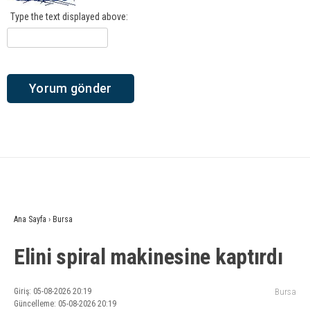
Type the text displayed above:
Ana Sayfa
›
Bursa
Elini spiral makinesine kaptırdı
Giriş: 05-08-2026 20:19
Bursa
Güncelleme: 05-08-2026 20:19