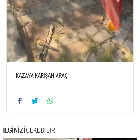
KAZAYA KARIŞAN ARAÇ
İLGİNİZİ
ÇEKEBİLİR