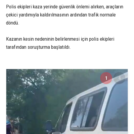
Polis ekipleri kaza yerinde güvenlik önlemi alırken, araçların
çekici yardımıyla kaldırılmasının ardından trafik normale
döndü.
Kazanın kesin nedeninin belirlenmesi için polis ekipleri
tarafından soruşturma başlatıldı.
1
4