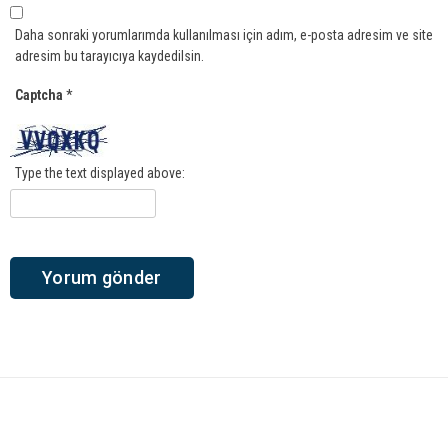
Daha sonraki yorumlarımda kullanılması için adım, e-posta adresim ve site
adresim bu tarayıcıya kaydedilsin.
Captcha
*
Type the text displayed above: