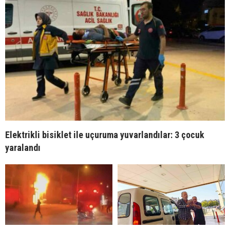
Elektrikli bisiklet ile uçuruma yuvarlandılar: 3 çocuk
yaralandı