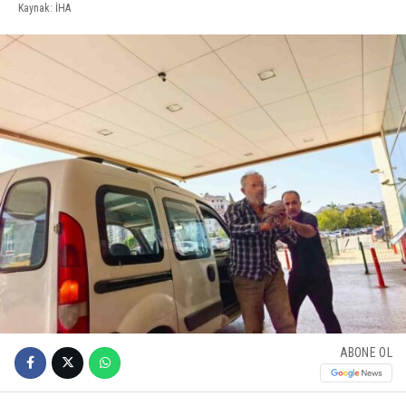
Kaynak: İHA
ABONE OL