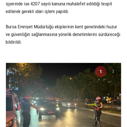
işyerinde ise 4207 sayılı kanuna muhalefet edildiği tespit
edilerek gerekli idari işlem yapıldı.
Bursa Emniyet Müdürlüğü ekiplerinin kent genelindeki huzur
ve güvenliğin sağlanmasına yönelik denetimlerini sürdüreceği
bildirildi.
1
3