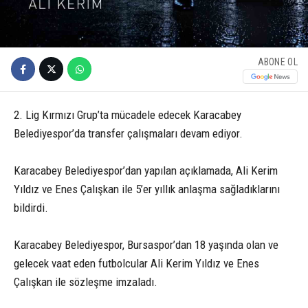
ABONE OL
2. Lig Kırmızı Grup’ta mücadele edecek Karacabey
Belediyespor’da transfer çalışmaları devam ediyor.
Karacabey Belediyespor’dan yapılan açıklamada, Ali Kerim
Yıldız ve Enes Çalışkan ile 5’er yıllık anlaşma sağladıklarını
bildirdi.
Karacabey Belediyespor, Bursaspor’dan 18 yaşında olan ve
gelecek vaat eden futbolcular Ali Kerim Yıldız ve Enes
Çalışkan ile sözleşme imzaladı.