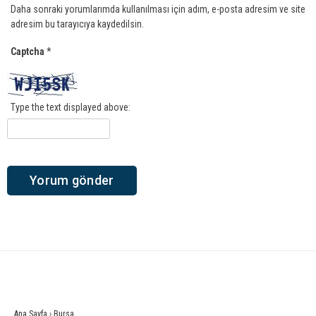
Daha sonraki yorumlarımda kullanılması için adım, e-posta adresim ve site
adresim bu tarayıcıya kaydedilsin.
Captcha
*
Type the text displayed above:
Ana Sayfa
›
Bursa