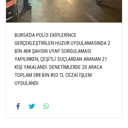
BURSA’DA POLİS EKİPLERİNCE
GERÇEKLEŞTİRİLEN HUZUR UYGULAMASINDA 2
BİN 468 ŞAHSIN UYAP SORGULAMASI
YAPILIRKEN, ÇEŞİTLİ SUÇLARDAN ARANAN 21
KİŞİ YAKALANDI. DENETİMLERDE 20 ARACA
TOPLAM 388 BİN 803 TL CEZAİ İŞLEM
UYGULANDI.