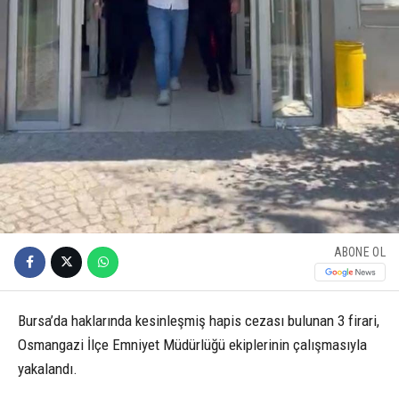
ABONE OL
Bursa’da haklarında kesinleşmiş hapis cezası bulunan 3 firari,
Osmangazi İlçe Emniyet Müdürlüğü ekiplerinin çalışmasıyla
yakalandı.