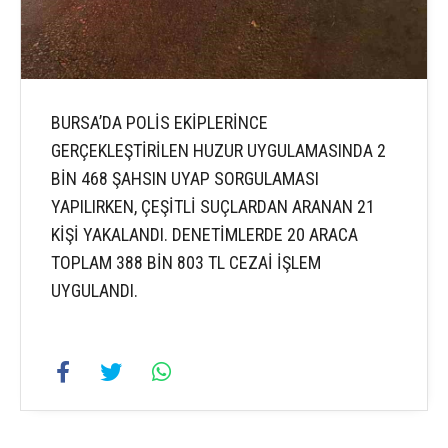
BURSA’DA POLİS EKİPLERİNCE
GERÇEKLEŞTİRİLEN HUZUR UYGULAMASINDA 2
BİN 468 ŞAHSIN UYAP SORGULAMASI
YAPILIRKEN, ÇEŞİTLİ SUÇLARDAN ARANAN 21
KİŞİ YAKALANDI. DENETİMLERDE 20 ARACA
TOPLAM 388 BİN 803 TL CEZAİ İŞLEM
UYGULANDI.