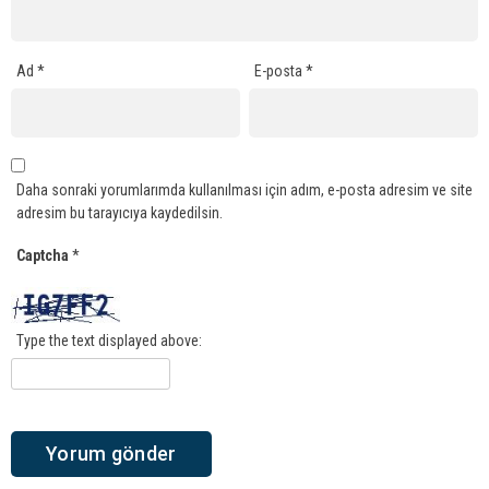
Ad
*
E-posta
*
Daha sonraki yorumlarımda kullanılması için adım, e-posta adresim ve site
adresim bu tarayıcıya kaydedilsin.
Captcha
*
Type the text displayed above: