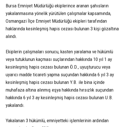
Bursa Emniyet Müdürlüğü ekiplerince aranan şahısların
yakalanmasına yönelik yürütülen çalışmalar kapsamında,
Osmangazi İlçe Emniyet Müdürlüğü ekipleri tarafından
haklarında kesinleşmiş hapis cezası bulunan 3 kişi gözaltına
alındı.
Ekiplerin çalışmaları sonucu, kasten yaralama ve hükümlü
veya tutuklunun kaçması suçlarından hakkında 10 yıl 1 ay
kesinleşmiş hapis cezası bulunan Ö.D., uyuşturucu veya
uyarıcı madde ticareti yapma suçundan hakkında 6 yıl 3 ay
kesinleşmiş hapis cezası bulunan Y.B. ile bina içinde
muhafaza altına alınmış eşya hakkında hırsızlık suçundan
hakkında 6 yıl 3 ay kesinleşmiş hapis cezası bulunan U.B.
yakalandı.
Yakalanan 3 hükümlü, emniyetteki işlemlerinin ardından