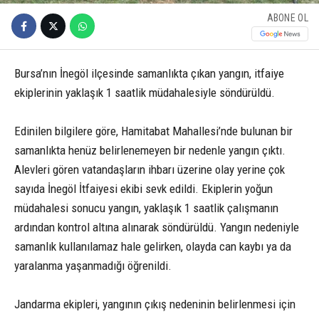
ABONE OL
Bursa’nın İnegöl ilçesinde samanlıkta çıkan yangın, itfaiye
ekiplerinin yaklaşık 1 saatlik müdahalesiyle söndürüldü.
Edinilen bilgilere göre, Hamitabat Mahallesi’nde bulunan bir
samanlıkta henüz belirlenemeyen bir nedenle yangın çıktı.
Alevleri gören vatandaşların ihbarı üzerine olay yerine çok
sayıda İnegöl İtfaiyesi ekibi sevk edildi. Ekiplerin yoğun
müdahalesi sonucu yangın, yaklaşık 1 saatlik çalışmanın
ardından kontrol altına alınarak söndürüldü. Yangın nedeniyle
samanlık kullanılamaz hale gelirken, olayda can kaybı ya da
yaralanma yaşanmadığı öğrenildi.
Jandarma ekipleri, yangının çıkış nedeninin belirlenmesi için