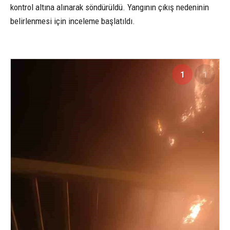
kontrol altına alınarak söndürüldü. Yangının çıkış nedeninin
belirlenmesi için inceleme başlatıldı.
1
1