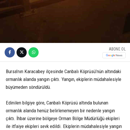
ABONE OL
Bursa’nın Karacabey ilçesinde Canbalı Köprüsü’nün altındaki
ormanlık alanda yangın çıktı. Yangın, ekiplerin müdahalesiyle
büyümeden söndürüldü.
Edinilen bilgiye göre, Canbalı Köprüsü altında bulunan
ormanlık alanda henüz belirlenemeyen bir nedenle yangın
çıktı. İhbar üzerine bölgeye Orman Bölge Müdürlüğü ekipleri
ile itfaiye ekipleri sevk edildi. Ekiplerin müdahalesiyle yangın