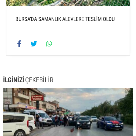
BURSA’DA SAMANLIK ALEVLERE TESLİM OLDU
İLGİNİZİ
ÇEKEBİLİR