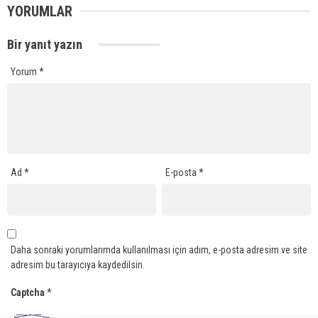
YORUMLAR
Bir yanıt yazın
Yorum
*
Ad
*
E-posta
*
Daha sonraki yorumlarımda kullanılması için adım, e-posta adresim ve site
adresim bu tarayıcıya kaydedilsin.
Captcha
*