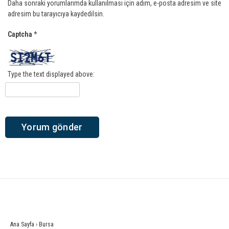
Daha sonraki yorumlarımda kullanılması için adım, e-posta adresim ve site
adresim bu tarayıcıya kaydedilsin.
Captcha
*
Type the text displayed above:
Ana Sayfa
›
Bursa