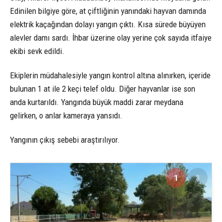
Edinilen bilgiye göre, at çiftliğinin yanındaki hayvan damında
elektrik kaçağından dolayı yangın çıktı. Kısa sürede büyüyen
alevler damı sardı. İhbar üzerine olay yerine çok sayıda itfaiye
ekibi sevk edildi.
Ekiplerin müdahalesiyle yangın kontrol altına alınırken, içeride
bulunan 1 at ile 2 keçi telef oldu. Diğer hayvanlar ise son
anda kurtarıldı. Yangında büyük maddi zarar meydana
gelirken, o anlar kameraya yansıdı.
Yangının çıkış sebebi araştırılıyor.
1
3