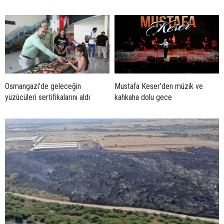
Osmangazi’de geleceğin
Mustafa Keser’den müzik ve
yüzücüleri sertifikalarını aldı
kahkaha dolu gece