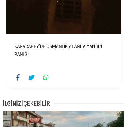
KARACABEY’DE ORMANLIK ALANDA YANGIN
PANİĞİ
İLGİNİZİ
ÇEKEBİLİR