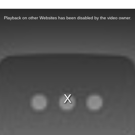
Playback on other Websites has been disabled by the video owner.