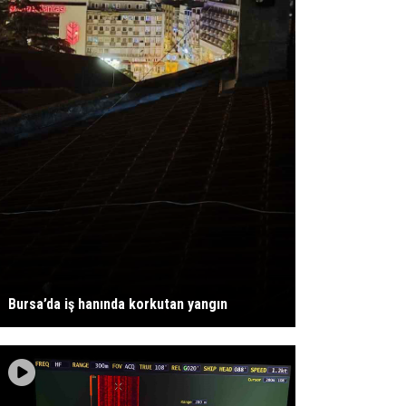
Bursa’da iş hanında korkutan yangın