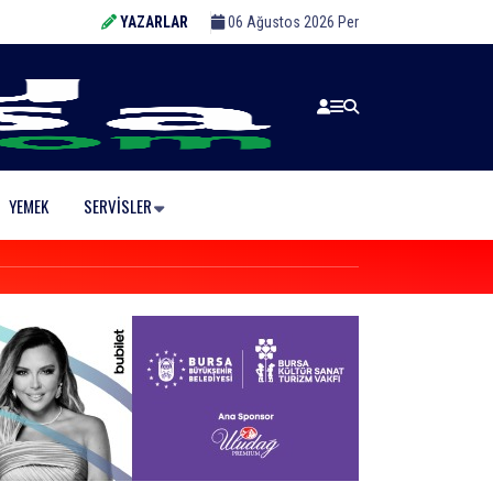
YAZARLAR
06 Ağustos 2026 Per
YEMEK
SERVISLER