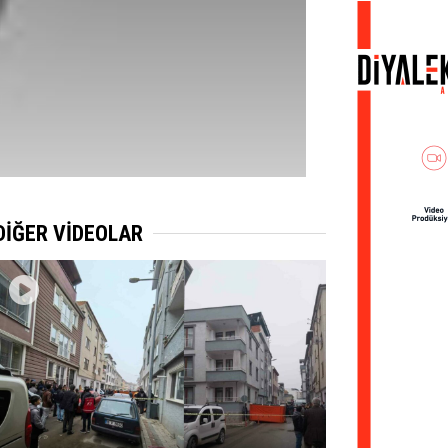
DİĞER VİDEOLAR