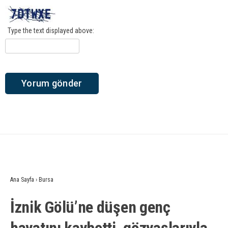
Type the text displayed above:
Ana Sayfa
›
Bursa
İznik Gölü’ne düşen genç