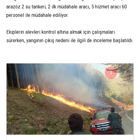
arazöz 2 su tankeri, 2 ilk müdahale aracı, 5 hizmet aracı 60
personel ile müdahale ediliyor.
Ekiplerin alevleri kontrol altına almak için çalışmaları
sürerken, yangının çıkış nedeni ile ilgili de inceleme başlatıldı.
1
3