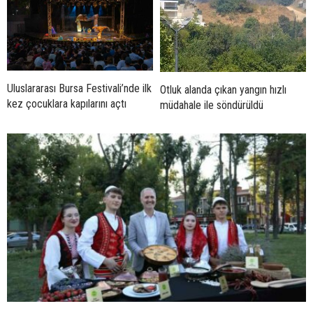
Uluslararası Bursa Festivali’nde ilk
Otluk alanda çıkan yangın hızlı
kez çocuklara kapılarını açtı
müdahale ile söndürüldü