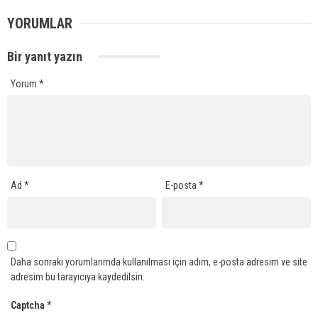
YORUMLAR
Bir yanıt yazın
Yorum
*
Ad
*
E-posta
*
Daha sonraki yorumlarımda kullanılması için adım, e-posta adresim ve site
adresim bu tarayıcıya kaydedilsin.
Captcha
*