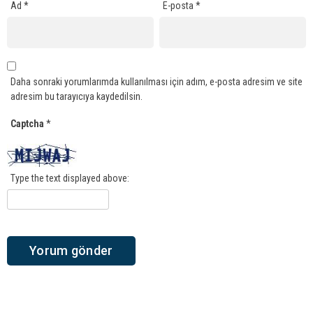
Ad
*
E-posta
*
Daha sonraki yorumlarımda kullanılması için adım, e-posta adresim ve site
adresim bu tarayıcıya kaydedilsin.
Captcha
*
Type the text displayed above: