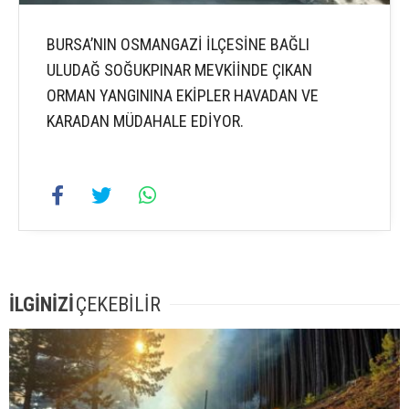
BURSA’NIN OSMANGAZİ İLÇESİNE BAĞLI
ULUDAĞ SOĞUKPINAR MEVKİİNDE ÇIKAN
ORMAN YANGININA EKİPLER HAVADAN VE
KARADAN MÜDAHALE EDİYOR.
İLGİNİZİ
ÇEKEBİLİR