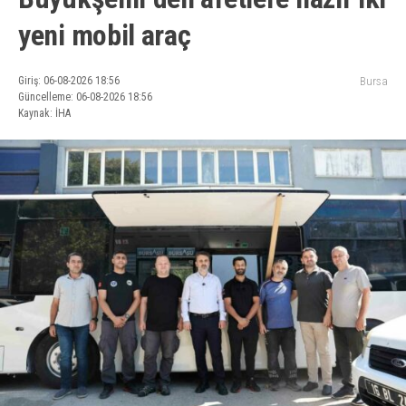
yeni mobil araç
Giriş: 06-08-2026 18:56
Bursa
Güncelleme: 06-08-2026 18:56
Kaynak: İHA