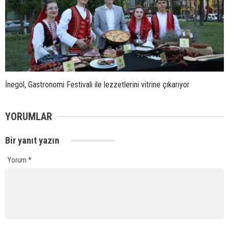
İnegöl, Gastronomi Festivali ile lezzetlerini vitrine çıkarıyor
YORUMLAR
Bir yanıt yazın
Yorum
*