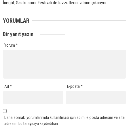
İnegöl, Gastronomi Festivali ile lezzetlerini vitrine çıkarıyor
YORUMLAR
Bir yanıt yazın
Yorum
*
Ad
*
E-posta
*
Daha sonraki yorumlarımda kullanılması için adım, e-posta adresim ve site
adresim bu tarayıcıya kaydedilsin.