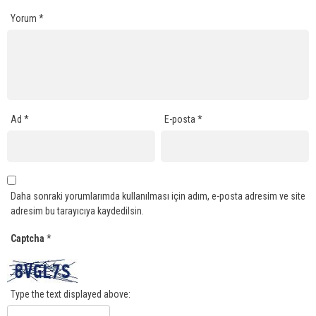
Yorum
*
Ad
*
E-posta
*
Daha sonraki yorumlarımda kullanılması için adım, e-posta adresim ve site
adresim bu tarayıcıya kaydedilsin.
Captcha
*
Type the text displayed above: