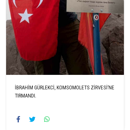
İBRAHİM GÜRLEKCİ, KOMSOMOLETS ZİRVESİ’NE
TIRMANDI.