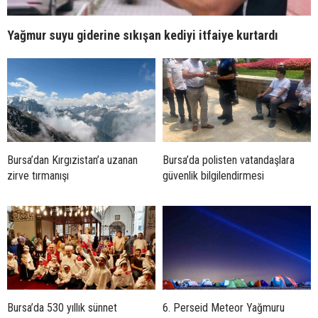
Yağmur suyu giderine sıkışan kediyi itfaiye kurtardı
Bursa’dan Kırgızistan’a uzanan
Bursa’da polisten vatandaşlara
zirve tırmanışı
güvenlik bilgilendirmesi
Bursa’da 530 yıllık sünnet
6. Perseid Meteor Yağmuru