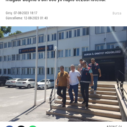
Giriş: 07-08-2023 18:17
Bursa
Güncelleme: 12-08-2023 01:40