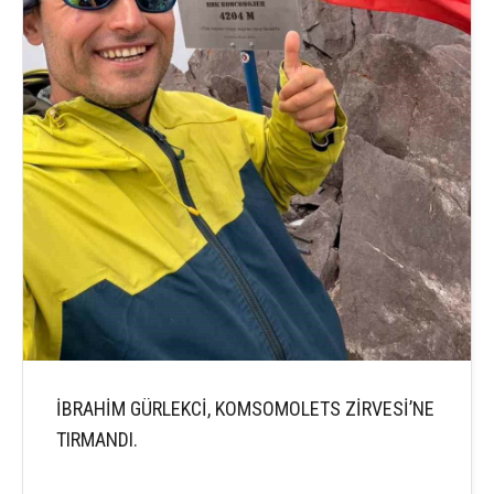
İBRAHİM GÜRLEKCİ, KOMSOMOLETS ZİRVESİ’NE
TIRMANDI.