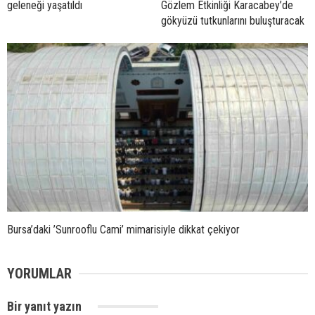
geleneği yaşatıldı
Gözlem Etkinliği Karacabey’de
gökyüzü tutkunlarını buluşturacak
Bursa’daki ’Sunrooflu Cami’ mimarisiyle dikkat çekiyor
YORUMLAR
Bir yanıt yazın