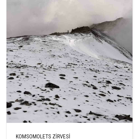
KOMSOMOLETS ZİRVESİ