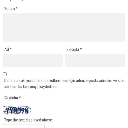
Yorum
*
Ad
*
E-posta
*
Daha sonraki yorumlarımda kullanılması için adım, e-posta adresim ve site
adresim bu tarayıcıya kaydedilsin.
Captcha
*
Type the text displayed above: