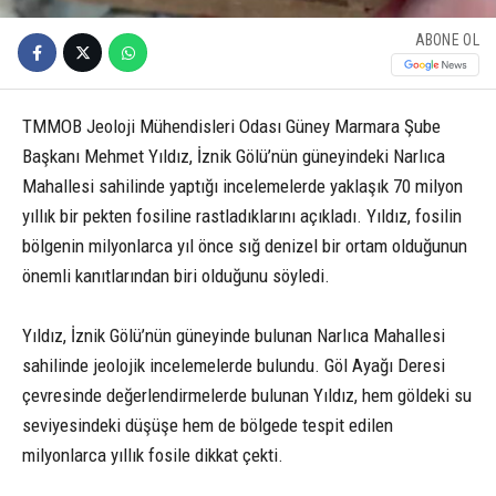
ABONE OL
TMMOB Jeoloji Mühendisleri Odası Güney Marmara Şube
Başkanı Mehmet Yıldız, İznik Gölü’nün güneyindeki Narlıca
Mahallesi sahilinde yaptığı incelemelerde yaklaşık 70 milyon
yıllık bir pekten fosiline rastladıklarını açıkladı. Yıldız, fosilin
bölgenin milyonlarca yıl önce sığ denizel bir ortam olduğunun
önemli kanıtlarından biri olduğunu söyledi.
Yıldız, İznik Gölü’nün güneyinde bulunan Narlıca Mahallesi
sahilinde jeolojik incelemelerde bulundu. Göl Ayağı Deresi
çevresinde değerlendirmelerde bulunan Yıldız, hem göldeki su
seviyesindeki düşüşe hem de bölgede tespit edilen
milyonlarca yıllık fosile dikkat çekti.