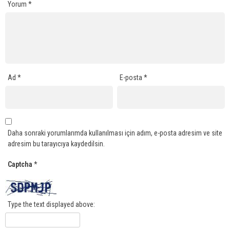
Yorum
*
Ad
*
E-posta
*
Daha sonraki yorumlarımda kullanılması için adım, e-posta adresim ve site
adresim bu tarayıcıya kaydedilsin.
Captcha
*
Type the text displayed above: