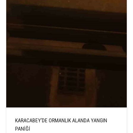
KARACABEY’DE ORMANLIK ALANDA YANGIN
PANİĞİ