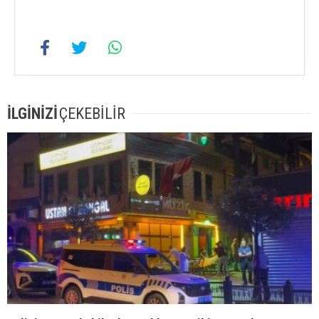
İLGİNİZİ
ÇEKEBİLİR