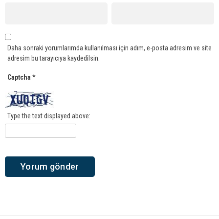
Daha sonraki yorumlarımda kullanılması için adım, e-posta adresim ve site
adresim bu tarayıcıya kaydedilsin.
Captcha
*
Type the text displayed above: