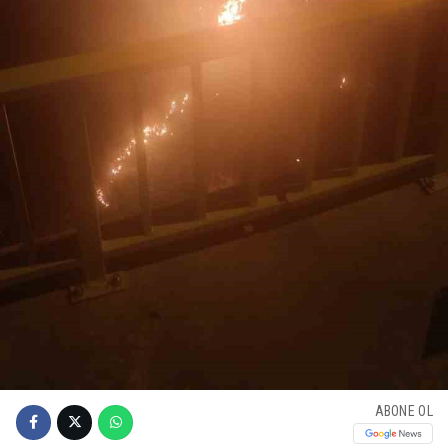
ABONE OL