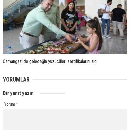
Osmangazi’de geleceğin yüzücüleri sertifikalarını aldı
YORUMLAR
Bir yanıt yazın
Yorum
*