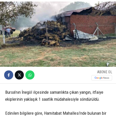
ABONE OL
Bursa’nın İnegöl ilçesinde samanlıkta çıkan yangın, itfaiye
ekiplerinin yaklaşık 1 saatlik müdahalesiyle söndürüldü.
Edinilen bilgilere göre, Hamitabat Mahallesi’nde bulunan bir