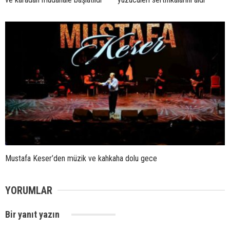
Mustafa Keser’den müzik ve kahkaha dolu gece
YORUMLAR
Bir yanıt yazın