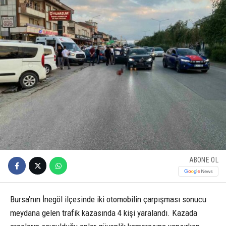
ABONE OL
Bursa’nın İnegöl ilçesinde iki otomobilin çarpışması sonucu
meydana gelen trafik kazasında 4 kişi yaralandı. Kazada