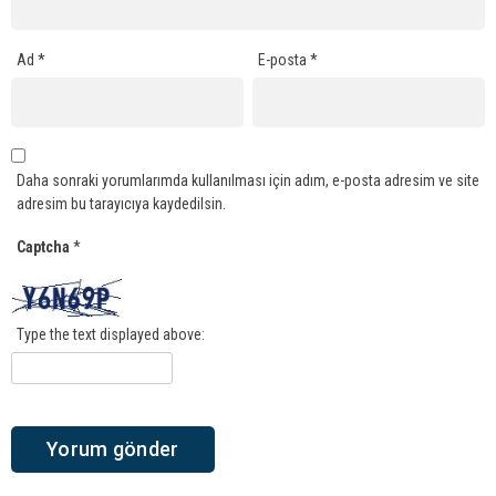
Ad
*
E-posta
*
Daha sonraki yorumlarımda kullanılması için adım, e-posta adresim ve site
adresim bu tarayıcıya kaydedilsin.
Captcha
*
Type the text displayed above: