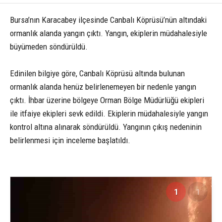
Bursa’nın Karacabey ilçesinde Canbalı Köprüsü’nün altındaki
ormanlık alanda yangın çıktı. Yangın, ekiplerin müdahalesiyle
büyümeden söndürüldü.
Edinilen bilgiye göre, Canbalı Köprüsü altında bulunan
ormanlık alanda henüz belirlenemeyen bir nedenle yangın
çıktı. İhbar üzerine bölgeye Orman Bölge Müdürlüğü ekipleri
ile itfaiye ekipleri sevk edildi. Ekiplerin müdahalesiyle yangın
kontrol altına alınarak söndürüldü. Yangının çıkış nedeninin
belirlenmesi için inceleme başlatıldı.
1
1