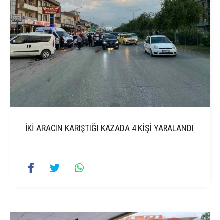
İKİ ARACIN KARIŞTIĞI KAZADA 4 KİŞİ YARALANDI