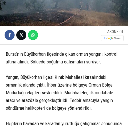
ABONE OL
Bursa’nın Büyükorhan ilçesinde çıkan orman yangını, kontrol
altına alındı. Bölgede soğutma çalışmaları sürüyor.
Yangın, Büyükorhan ilçesi Kınık Mahallesi kırsalındaki
ormanlık alanda çıktı. İhbar üzerine bölgeye Orman Bölge
Müdürlüğü ekipleri sevk edildi. Müdahaleler, ilk müdahale
aracı ve arazözle gerçekleştirildi. Tedbir amacıyla yangın
söndürme helikopteri de bölgeye yönlendirildi.
Ekiplerin havadan ve karadan yürüttüğü çalışmalar sonucunda