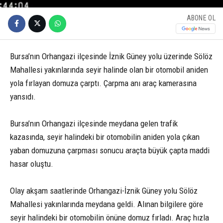
ABONE OL
Bursa’nın Orhangazi ilçesinde İznik Güney yolu üzerinde Sölöz
Mahallesi yakınlarında seyir halinde olan bir otomobil aniden
yola fırlayan domuza çarptı. Çarpma anı araç kamerasına
yansıdı.
Bursa’nın Orhangazi ilçesinde meydana gelen trafik
kazasında, seyir halindeki bir otomobilin aniden yola çıkan
yaban domuzuna çarpması sonucu araçta büyük çapta maddi
hasar oluştu.
Olay akşam saatlerinde Orhangazi-İznik Güney yolu Sölöz
Mahallesi yakınlarında meydana geldi. Alınan bilgilere göre
seyir halindeki bir otomobilin önüne domuz fırladı. Araç hızla