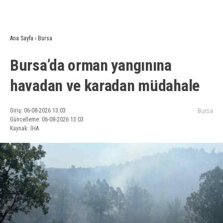
Ana Sayfa
›
Bursa
Bursa’da orman yangınına
havadan ve karadan müdahale
Giriş: 06-08-2026 13:03
Bursa
Güncelleme: 06-08-2026 13:03
Kaynak: İHA