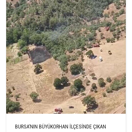
BURSA’NIN BÜYÜKORHAN İLÇESİNDE ÇIKAN