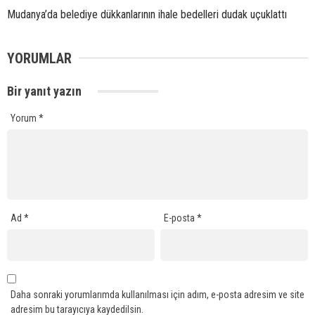
Mudanya’da belediye dükkanlarının ihale bedelleri dudak uçuklattı
YORUMLAR
Bir yanıt yazın
Yorum
*
Ad
*
E-posta
*
Daha sonraki yorumlarımda kullanılması için adım, e-posta adresim ve site
adresim bu tarayıcıya kaydedilsin.