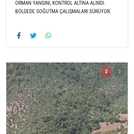
ORMAN YANGINI, KONTROL ALTINA ALINDI.
BÖLGEDE SOĞUTMA ÇALIŞMALARI SÜRÜYOR.
2
2