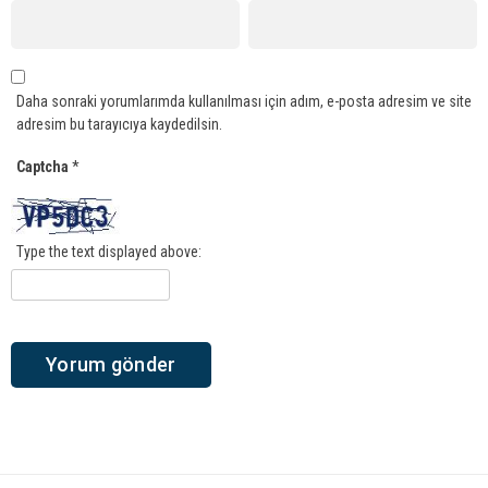
Daha sonraki yorumlarımda kullanılması için adım, e-posta adresim ve site
adresim bu tarayıcıya kaydedilsin.
Captcha
*
Type the text displayed above: