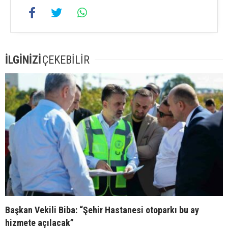
İLGİNİZİ
ÇEKEBİLİR
Başkan Vekili Biba: “Şehir Hastanesi otoparkı bu ay
hizmete açılacak”