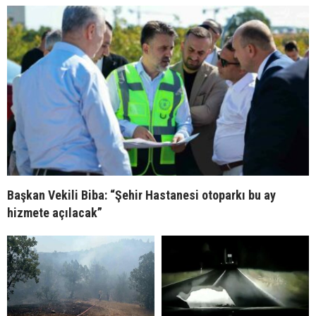
Başkan Vekili Biba: “Şehir Hastanesi otoparkı bu ay
hizmete açılacak”