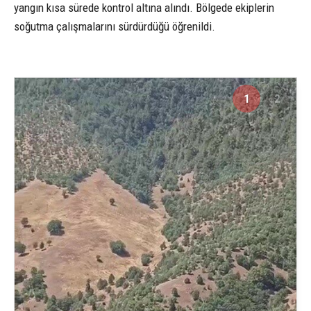
yangın kısa sürede kontrol altına alındı. Bölgede ekiplerin
soğutma çalışmalarını sürdürdüğü öğrenildi.
1
2