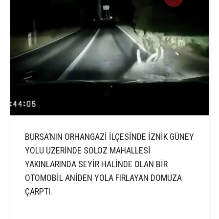
BURSA’NIN ORHANGAZİ İLÇESİNDE İZNİK GÜNEY
YOLU ÜZERİNDE SÖLÖZ MAHALLESİ
YAKINLARINDA SEYİR HALİNDE OLAN BİR
OTOMOBİL ANİDEN YOLA FIRLAYAN DOMUZA
ÇARPTI.