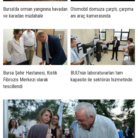
Bursa’da orman yangınına havadan
Otomobil domuza çarptı; çarpma
ve karadan müdahale
anı araç kamerasında
Bursa Şehir Hastanesi, Kistik
BUÜ’nün laboratuvarları tam
Fibrozis Merkezi olarak
kapasite ile sektörün hizmetinde
tescillendi