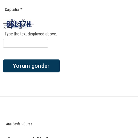
Captcha
*
Type the text displayed above:
Ana Sayfa
›
Bursa