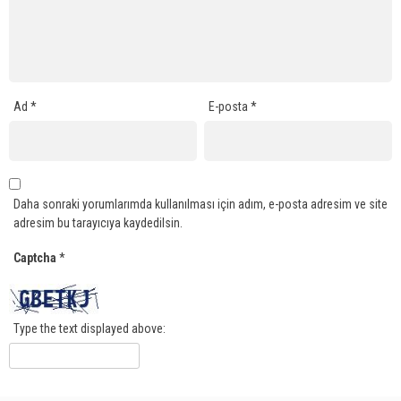
Ad
*
E-posta
*
Daha sonraki yorumlarımda kullanılması için adım, e-posta adresim ve site
adresim bu tarayıcıya kaydedilsin.
Captcha
*
Type the text displayed above: