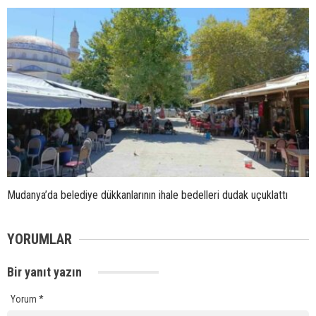
Mudanya’da belediye dükkanlarının ihale bedelleri dudak uçuklattı
YORUMLAR
Bir yanıt yazın
Yorum
*