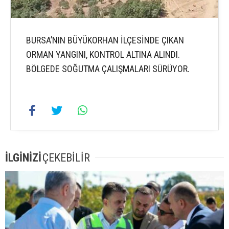
BURSA’NIN BÜYÜKORHAN İLÇESİNDE ÇIKAN
ORMAN YANGINI, KONTROL ALTINA ALINDI.
BÖLGEDE SOĞUTMA ÇALIŞMALARI SÜRÜYOR.
İLGİNİZİ
ÇEKEBİLİR