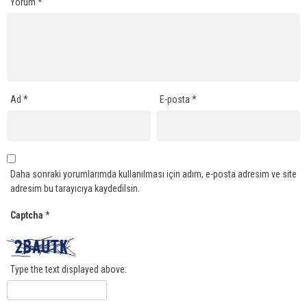
Yorum
*
Ad
*
E-posta
*
Daha sonraki yorumlarımda kullanılması için adım, e-posta adresim ve site
adresim bu tarayıcıya kaydedilsin.
Captcha
*
Type the text displayed above: