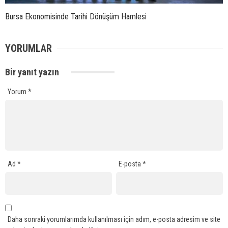
Bursa Ekonomisinde Tarihi Dönüşüm Hamlesi
YORUMLAR
Bir yanıt yazın
Yorum
*
Ad
*
E-posta
*
Daha sonraki yorumlarımda kullanılması için adım, e-posta adresim ve site