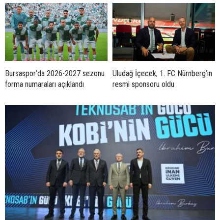
Bursaspor’da 2026-2027 sezonu
Uludağ İçecek, 1. FC Nürnberg’in
forma numaraları açıklandı
resmi sponsoru oldu