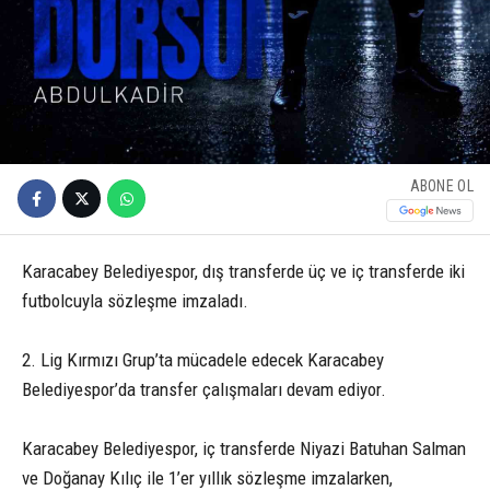
ABONE OL
Karacabey Belediyespor, dış transferde üç ve iç transferde iki
futbolcuyla sözleşme imzaladı.
2. Lig Kırmızı Grup’ta mücadele edecek Karacabey
Belediyespor’da transfer çalışmaları devam ediyor.
Karacabey Belediyespor, iç transferde Niyazi Batuhan Salman
ve Doğanay Kılıç ile 1’er yıllık sözleşme imzalarken,