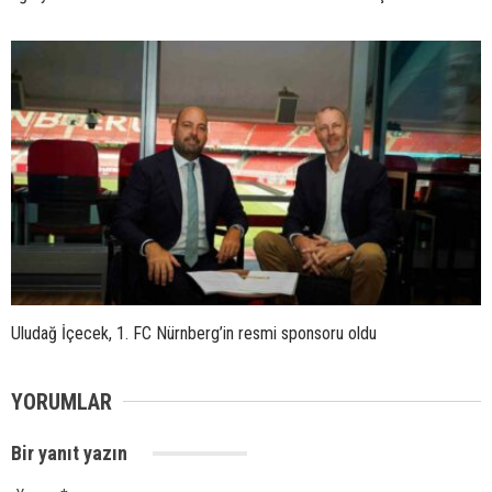
Uludağ İçecek, 1. FC Nürnberg’in resmi sponsoru oldu
YORUMLAR
Bir yanıt yazın