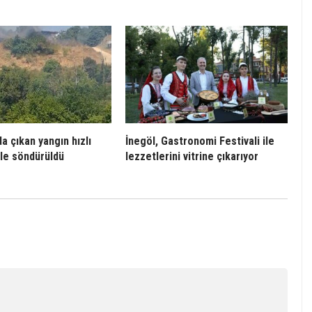
a çıkan yangın hızlı
İnegöl, Gastronomi Festivali ile
le söndürüldü
lezzetlerini vitrine çıkarıyor