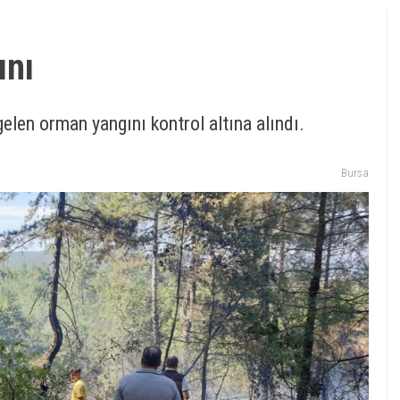
ını
elen orman yangını kontrol altına alındı.
Bursa