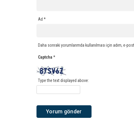
Ad
*
Daha sonraki yorumlarımda kullanılması için adım, e-post
Captcha
*
Type the text displayed above: