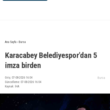
Ana Sayfa
›
Bursa
Karacabey Belediyespor’dan 5
imza birden
Giriş: 07-08-2026 16:04
Bursa
Güncelleme: 07-08-2026 16:04
Kaynak: İHA