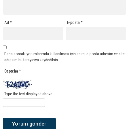
Ad
*
E-posta
*
Daha sonraki yorumlarımda kullanılması için adım, e-posta adresim ve site
adresim bu tarayıcıya kaydedilsin.
Captcha
*
Type the text displayed above: