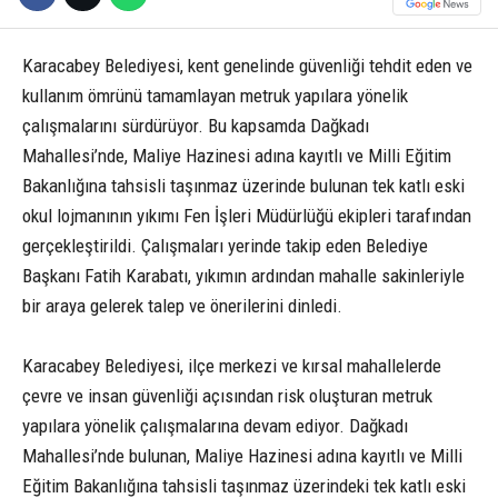
Karacabey Belediyesi, kent genelinde güvenliği tehdit eden ve
kullanım ömrünü tamamlayan metruk yapılara yönelik
çalışmalarını sürdürüyor. Bu kapsamda Dağkadı
Mahallesi’nde, Maliye Hazinesi adına kayıtlı ve Milli Eğitim
Bakanlığına tahsisli taşınmaz üzerinde bulunan tek katlı eski
okul lojmanının yıkımı Fen İşleri Müdürlüğü ekipleri tarafından
gerçekleştirildi. Çalışmaları yerinde takip eden Belediye
Başkanı Fatih Karabatı, yıkımın ardından mahalle sakinleriyle
bir araya gelerek talep ve önerilerini dinledi.
Karacabey Belediyesi, ilçe merkezi ve kırsal mahallelerde
çevre ve insan güvenliği açısından risk oluşturan metruk
yapılara yönelik çalışmalarına devam ediyor. Dağkadı
Mahallesi’nde bulunan, Maliye Hazinesi adına kayıtlı ve Milli
Eğitim Bakanlığına tahsisli taşınmaz üzerindeki tek katlı eski