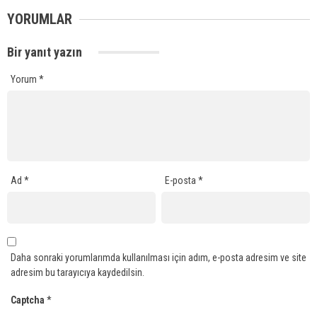
YORUMLAR
Bir yanıt yazın
Yorum
*
Ad
*
E-posta
*
Daha sonraki yorumlarımda kullanılması için adım, e-posta adresim ve site
adresim bu tarayıcıya kaydedilsin.
Captcha
*