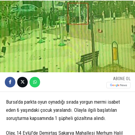
ABONE OL
Bursa’da parkta oyun oynadığı sırada yorgun mermi isabet
eden 6 yaşındaki çocuk yaralandı. Olayla ilgili başlatılan
soruşturma kapsamında 1 şüpheli gözaltına alındı.
Olay, 14 Eylül’de Demirtaş Sakarya Mahallesi Merhum Halil