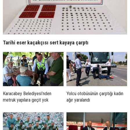
Tarihi eser kaçakçısı sert kayaya çarptı
Karacabey Belediyesi’nden
Yolcu otobüsünün çarptığı kadın
metruk yapılara geçit yok
ağır yaralandı