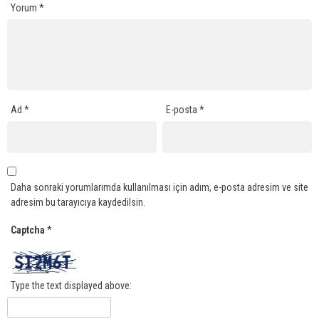
Yorum
*
Ad
*
E-posta
*
Daha sonraki yorumlarımda kullanılması için adım, e-posta adresim ve site
adresim bu tarayıcıya kaydedilsin.
Captcha
*
Type the text displayed above: