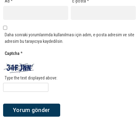
Ad
*
E-posta
*
Daha sonraki yorumlarımda kullanılması için adım, e-posta adresim ve site
adresim bu tarayıcıya kaydedilsin.
Captcha
*
Type the text displayed above: