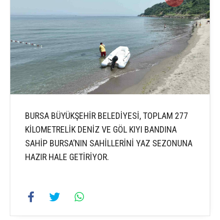
BURSA BÜYÜKŞEHİR BELEDİYESİ, TOPLAM 277
KİLOMETRELİK DENİZ VE GÖL KIYI BANDINA
SAHİP BURSA’NIN SAHİLLERİNİ YAZ SEZONUNA
HAZIR HALE GETİRİYOR.