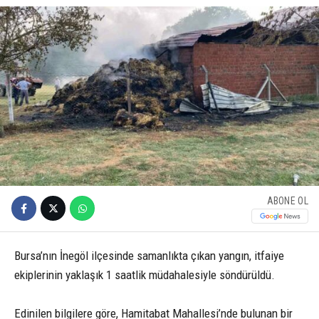
ABONE OL
Bursa’nın İnegöl ilçesinde samanlıkta çıkan yangın, itfaiye
ekiplerinin yaklaşık 1 saatlik müdahalesiyle söndürüldü.
Edinilen bilgilere göre, Hamitabat Mahallesi’nde bulunan bir