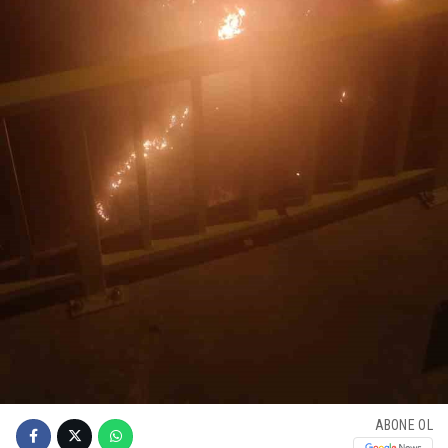
ABONE OL