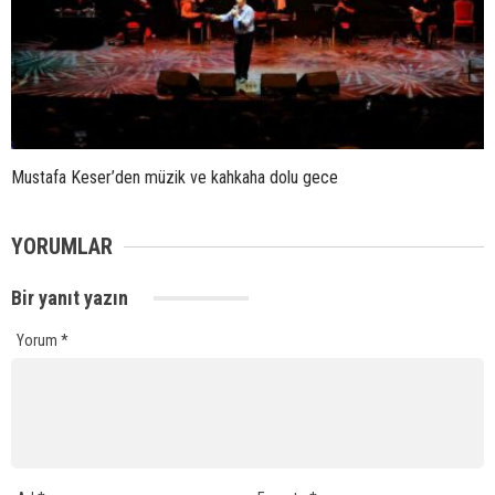
Mustafa Keser’den müzik ve kahkaha dolu gece
YORUMLAR
Bir yanıt yazın
Yorum
*