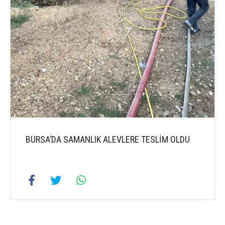
BURSA’DA SAMANLIK ALEVLERE TESLİM OLDU