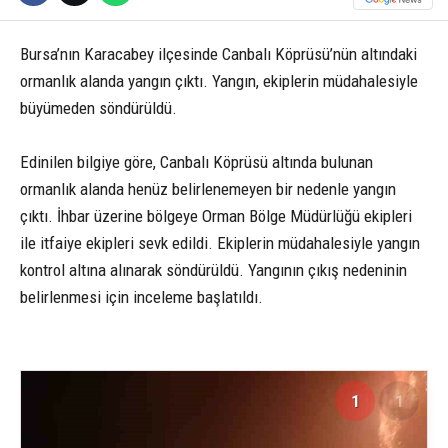
Bursa’nın Karacabey ilçesinde Canbalı Köprüsü’nün altındaki
ormanlık alanda yangın çıktı. Yangın, ekiplerin müdahalesiyle
büyümeden söndürüldü.
Edinilen bilgiye göre, Canbalı Köprüsü altında bulunan
ormanlık alanda henüz belirlenemeyen bir nedenle yangın
çıktı. İhbar üzerine bölgeye Orman Bölge Müdürlüğü ekipleri
ile itfaiye ekipleri sevk edildi. Ekiplerin müdahalesiyle yangın
kontrol altına alınarak söndürüldü. Yangının çıkış nedeninin
belirlenmesi için inceleme başlatıldı.
1
1