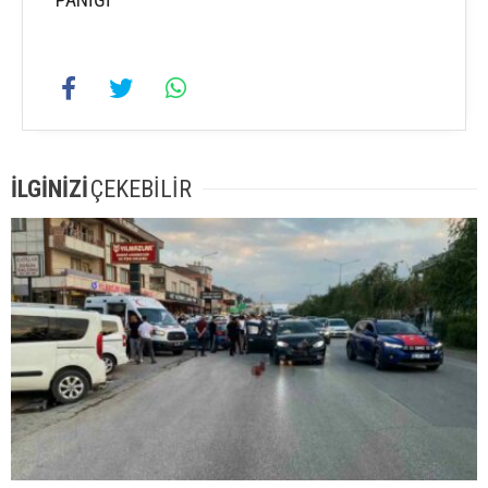
İLGİNİZİ
ÇEKEBİLİR