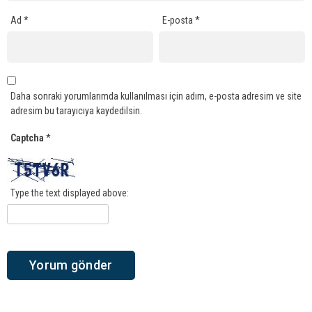
Ad
*
E-posta
*
Daha sonraki yorumlarımda kullanılması için adım, e-posta adresim ve site
adresim bu tarayıcıya kaydedilsin.
Captcha
*
Type the text displayed above: