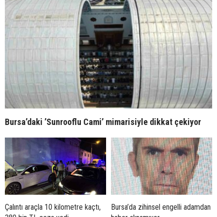
Bursa’daki ’Sunrooflu Cami’ mimarisiyle dikkat çekiyor
Çalıntı araçla 10 kilometre kaçtı,
Bursa’da zihinsel engelli adamdan