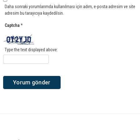
Daha sonraki yorumlarımda kullanılması için adım, e-posta adresim ve site
adresim bu tarayıcıya kaydedilsin.
Captcha
*
Type the text displayed above: