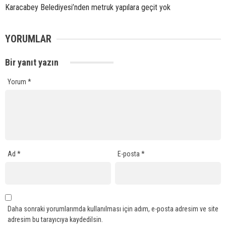
Karacabey Belediyesi’nden metruk yapılara geçit yok
YORUMLAR
Bir yanıt yazın
Yorum
*
Ad
*
E-posta
*
Daha sonraki yorumlarımda kullanılması için adım, e-posta adresim ve site
adresim bu tarayıcıya kaydedilsin.