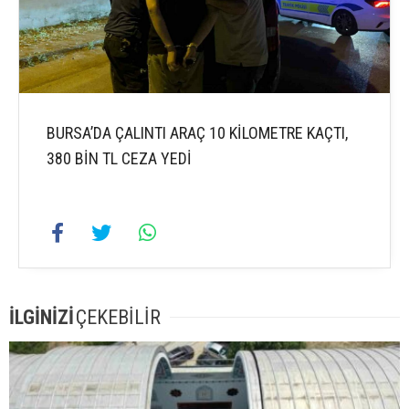
BURSA’DA ÇALINTI ARAÇ 10 KİLOMETRE KAÇTI,
380 BİN TL CEZA YEDİ
İLGİNİZİ
ÇEKEBİLİR