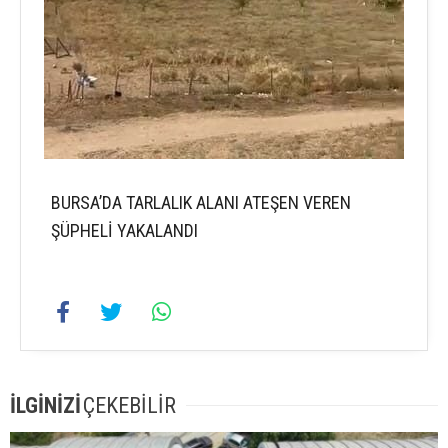
BURSA’DA TARLALIK ALANI ATEŞEN VEREN
ŞÜPHELİ YAKALANDI
İLGİNİZİ
ÇEKEBİLİR