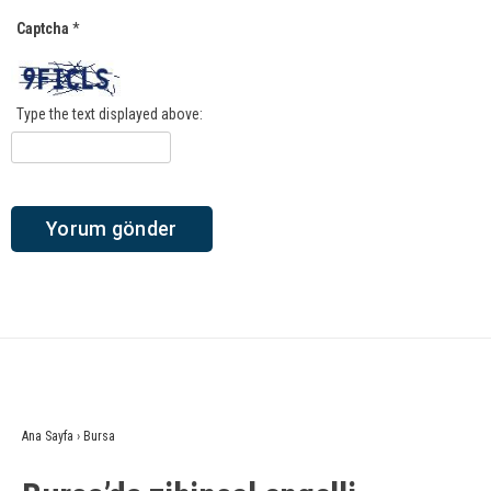
Captcha
*
Type the text displayed above:
Ana Sayfa
›
Bursa