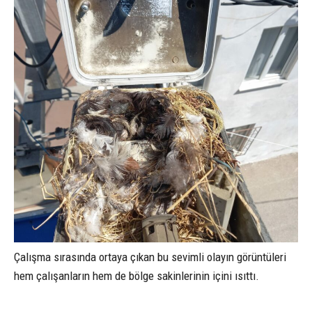
Çalışma sırasında ortaya çıkan bu sevimli olayın görüntüleri
hem çalışanların hem de bölge sakinlerinin içini ısıttı.