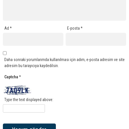
Ad
*
E-posta
*
Daha sonraki yorumlarımda kullanılması için adım, e-posta adresim ve site
adresim bu tarayıcıya kaydedilsin.
Captcha
*
Type the text displayed above: