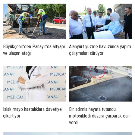
Büyükşehir’den Panayır’da altyapı
Alanyurt yüzme havuzunda yapım
ve ulaşım atağı
çalışmaları sürüyor
Islak mayo hastalıklara davetiye
Bir adımla hayata tutundu,
çıkartıyor
motosikletli duvara çarparak can
verdi