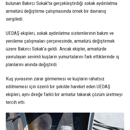
bulunan Bakırcı Sokak’ta gerçekleştirdiği sokak aydınlatma
armatürü değiştirme çalışmasında örnek bir davranış
sergiledi.
UEDAŞ ekipleri, sokak aydınlatma sistemlerinin bakım ve
yenileme çalışmaları çerçevesinde, armatürü değiştirmek
üzere Bakırcı Sokak’a geldi. Ancak ekipler, armatürde
yavrulayan sevimli kuşların yumurtalarını fark ettiklerinde iş
planlarını anında değiştirdi.
Kuş yuvasının zarar görmemesi ve kuşların rahatsız
edilmemesi için özenli bir şekilde hareket eden UEDAŞ
ekipleri, aynı direğe farklı bir armatür takarak çözüm üretmeyi
tercih etti.