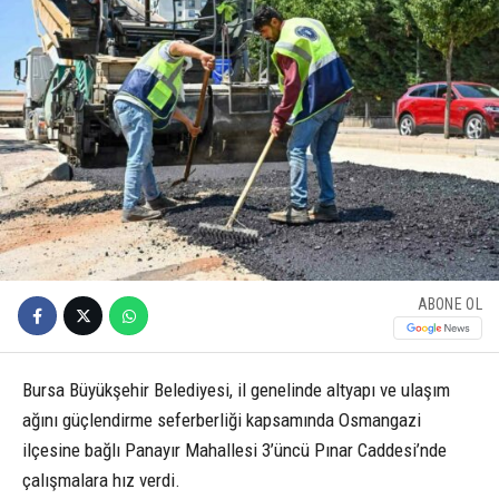
ABONE OL
Bursa Büyükşehir Belediyesi, il genelinde altyapı ve ulaşım
ağını güçlendirme seferberliği kapsamında Osmangazi
ilçesine bağlı Panayır Mahallesi 3’üncü Pınar Caddesi’nde
çalışmalara hız verdi.