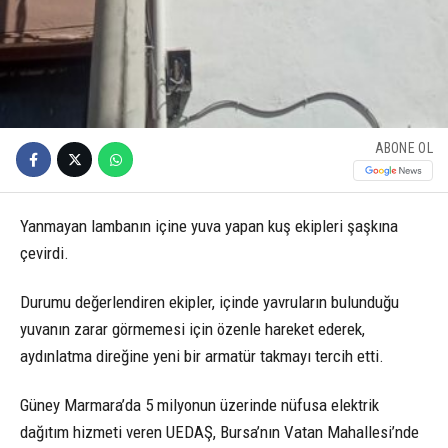
ABONE OL
Yanmayan lambanın içine yuva yapan kuş ekipleri şaşkına
çevirdi.
Durumu değerlendiren ekipler, içinde yavruların bulunduğu
yuvanın zarar görmemesi için özenle hareket ederek,
aydınlatma direğine yeni bir armatür takmayı tercih etti.
Güney Marmara’da 5 milyonun üzerinde nüfusa elektrik
dağıtım hizmeti veren UEDAŞ, Bursa’nın Vatan Mahallesi’nde