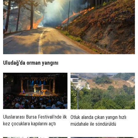
Uludağ’da orman yangını
Uluslararası Bursa Festivali’nde ilk
Otluk alanda çıkan yangın hızlı
kez çocuklara kapılarını açtı
müdahale ile söndürüldü