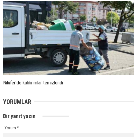
Nilüfer’de kaldırımlar temizlendi
YORUMLAR
Bir yanıt yazın
Yorum
*