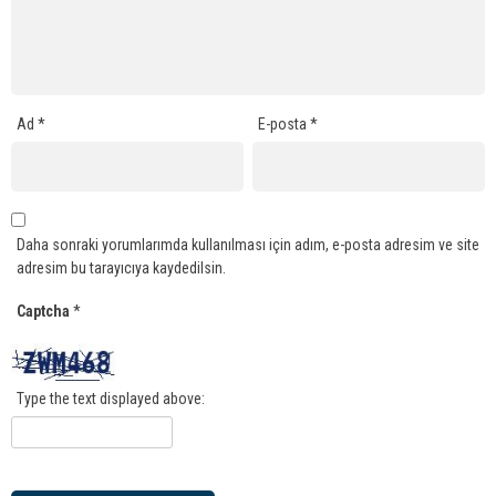
Ad
*
E-posta
*
Daha sonraki yorumlarımda kullanılması için adım, e-posta adresim ve site
adresim bu tarayıcıya kaydedilsin.
Captcha
*
Type the text displayed above: