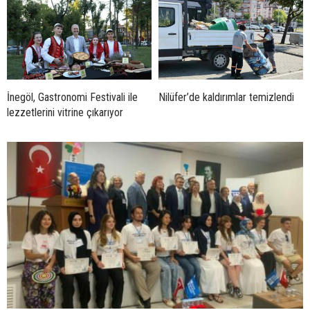
İnegöl, Gastronomi Festivali ile
Nilüfer’de kaldırımlar temizlendi
lezzetlerini vitrine çıkarıyor