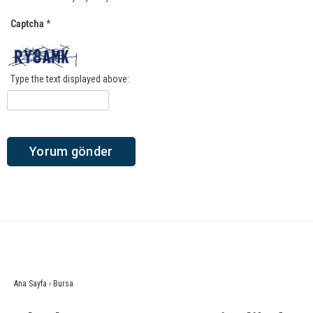
Captcha
*
Type the text displayed above:
Ana Sayfa
›
Bursa