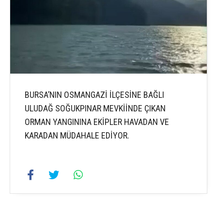
BURSA’NIN OSMANGAZİ İLÇESİNE BAĞLI
ULUDAĞ SOĞUKPINAR MEVKİİNDE ÇIKAN
ORMAN YANGININA EKİPLER HAVADAN VE
KARADAN MÜDAHALE EDİYOR.