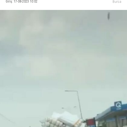
Giriş: 17-08-2023 10:02
Bursa