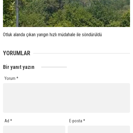
Otluk alanda çıkan yangın hızlı müdahale ile söndürüldü
YORUMLAR
Bir yanıt yazın
Yorum
*
Ad
*
E-posta
*