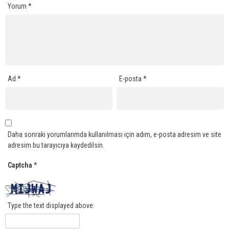
Yorum
*
Ad
*
E-posta
*
Daha sonraki yorumlarımda kullanılması için adım, e-posta adresim ve site
adresim bu tarayıcıya kaydedilsin.
Captcha
*
Type the text displayed above: