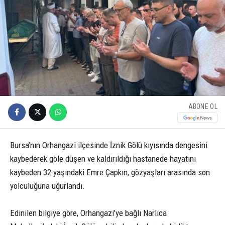
ABONE OL
Bursa’nın Orhangazi ilçesinde İznik Gölü kıyısında dengesini
kaybederek göle düşen ve kaldırıldığı hastanede hayatını
kaybeden 32 yaşındaki Emre Çapkın, gözyaşları arasında son
yolculuğuna uğurlandı.
Edinilen bilgiye göre, Orhangazi’ye bağlı Narlıca