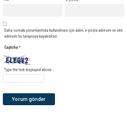
Daha sonraki yorumlarımda kullanılması için adım, e-posta adresim ve site
adresim bu tarayıcıya kaydedilsin.
Captcha
*
Type the text displayed above: