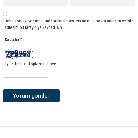
Daha sonraki yorumlarımda kullanılması için adım, e-posta adresim ve site
adresim bu tarayıcıya kaydedilsin.
Captcha
*
Type the text displayed above: