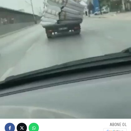
ABONE OL