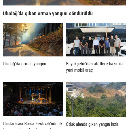
Uludağ’da çıkan orman yangını söndürüldü
Uludağ’da orman yangını
Büyükşehir’den afetlere hazır iki
yeni mobil araç
Uluslararası Bursa Festivali’nde ilk
Otluk alanda çıkan yangın hızlı