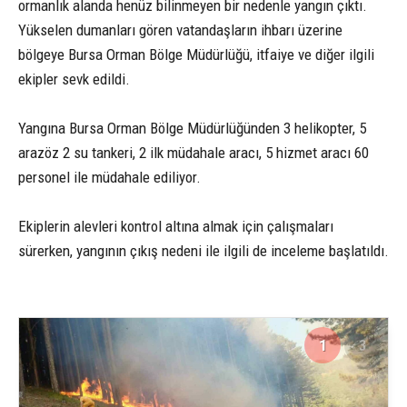
ormanlık alanda henüz bilinmeyen bir nedenle yangın çıktı.
Yükselen dumanları gören vatandaşların ihbarı üzerine
bölgeye Bursa Orman Bölge Müdürlüğü, itfaiye ve diğer ilgili
ekipler sevk edildi.
Yangına Bursa Orman Bölge Müdürlüğünden 3 helikopter, 5
arazöz 2 su tankeri, 2 ilk müdahale aracı, 5 hizmet aracı 60
personel ile müdahale ediliyor.
Ekiplerin alevleri kontrol altına almak için çalışmaları
sürerken, yangının çıkış nedeni ile ilgili de inceleme başlatıldı.
1
3