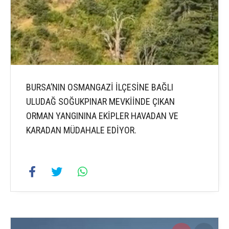
BURSA’NIN OSMANGAZİ İLÇESİNE BAĞLI
ULUDAĞ SOĞUKPINAR MEVKİİNDE ÇIKAN
ORMAN YANGININA EKİPLER HAVADAN VE
KARADAN MÜDAHALE EDİYOR.