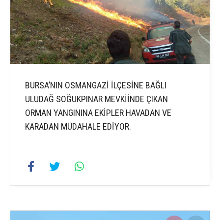
BURSA’NIN OSMANGAZİ İLÇESİNE BAĞLI
ULUDAĞ SOĞUKPINAR MEVKİİNDE ÇIKAN
ORMAN YANGININA EKİPLER HAVADAN VE
KARADAN MÜDAHALE EDİYOR.