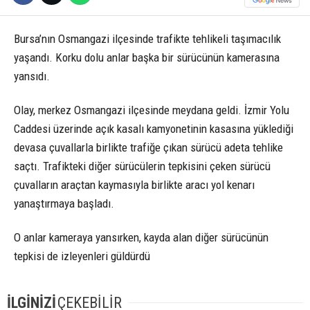
Bursa’nın Osmangazi ilçesinde trafikte tehlikeli taşımacılık
yaşandı. Korku dolu anlar başka bir sürücünün kamerasına
yansıdı.
Olay, merkez Osmangazi ilçesinde meydana geldi. İzmir Yolu
Caddesi üzerinde açık kasalı kamyonetinin kasasına yüklediği
devasa çuvallarla birlikte trafiğe çıkan sürücü adeta tehlike
saçtı. Trafikteki diğer sürücülerin tepkisini çeken sürücü
çuvalların araçtan kaymasıyla birlikte aracı yol kenarı
yanaştırmaya başladı.
O anlar kameraya yansırken, kayda alan diğer sürücünün
tepkisi de izleyenleri güldürdü
İLGİNİZİ
ÇEKEBİLİR