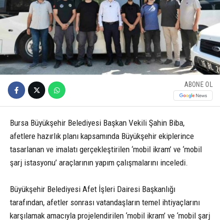
ABONE OL
Bursa Büyükşehir Belediyesi Başkan Vekili Şahin Biba,
afetlere hazırlık planı kapsamında Büyükşehir ekiplerince
tasarlanan ve imalatı gerçekleştirilen ‘mobil ikram’ ve ‘mobil
şarj istasyonu’ araçlarının yapım çalışmalarını inceledi.
Büyükşehir Belediyesi Afet İşleri Dairesi Başkanlığı
tarafından, afetler sonrası vatandaşların temel ihtiyaçlarını
karşılamak amacıyla projelendirilen ‘mobil ikram’ ve ‘mobil şarj