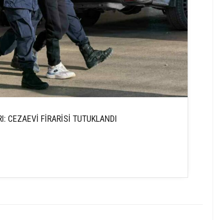
I: CEZAEVİ FİRARİSİ TUTUKLANDI