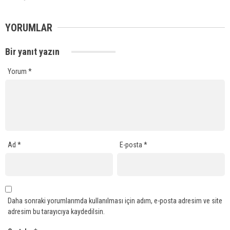
YORUMLAR
Bir yanıt yazın
Yorum
*
Ad
*
E-posta
*
Daha sonraki yorumlarımda kullanılması için adım, e-posta adresim ve site
adresim bu tarayıcıya kaydedilsin.