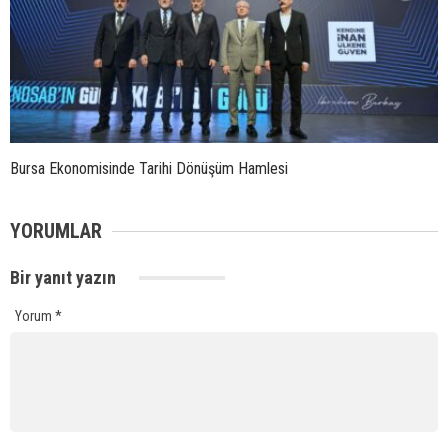
Bursa Ekonomisinde Tarihi Dönüşüm Hamlesi
YORUMLAR
Bir yanıt yazın
Yorum
*