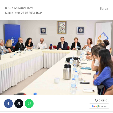
Giriş: 23-08-2023 16:24
Bursa
Güncelleme: 23-08-2023 16:34
ABONE OL