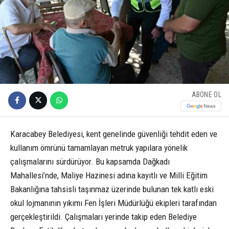
ABONE OL
Karacabey Belediyesi, kent genelinde güvenliği tehdit eden ve
kullanım ömrünü tamamlayan metruk yapılara yönelik
çalışmalarını sürdürüyor. Bu kapsamda Dağkadı
Mahallesi’nde, Maliye Hazinesi adına kayıtlı ve Milli Eğitim
Bakanlığına tahsisli taşınmaz üzerinde bulunan tek katlı eski
okul lojmanının yıkımı Fen İşleri Müdürlüğü ekipleri tarafından
gerçekleştirildi. Çalışmaları yerinde takip eden Belediye