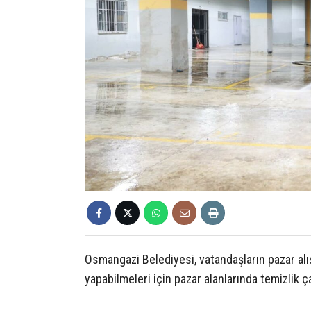
Osmangazi Belediyesi, vatandaşların pazar alışv
yapabilmeleri için pazar alanlarında temizlik 