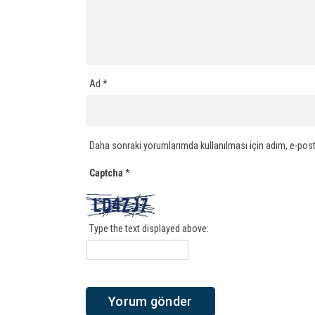
Ad
*
Daha sonraki yorumlarımda kullanılması için adım, e-post
Captcha
*
Type the text displayed above: