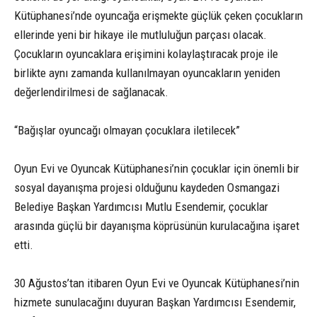
Kütüphanesi’nde oyuncağa erişmekte güçlük çeken çocukların
ellerinde yeni bir hikaye ile mutluluğun parçası olacak.
Çocukların oyuncaklara erişimini kolaylaştıracak proje ile
birlikte aynı zamanda kullanılmayan oyuncakların yeniden
değerlendirilmesi de sağlanacak.
“Bağışlar oyuncağı olmayan çocuklara iletilecek”
Oyun Evi ve Oyuncak Kütüphanesi’nin çocuklar için önemli bir
sosyal dayanışma projesi olduğunu kaydeden Osmangazi
Belediye Başkan Yardımcısı Mutlu Esendemir, çocuklar
arasında güçlü bir dayanışma köprüsünün kurulacağına işaret
etti.
30 Ağustos’tan itibaren Oyun Evi ve Oyuncak Kütüphanesi’nin
hizmete sunulacağını duyuran Başkan Yardımcısı Esendemir,