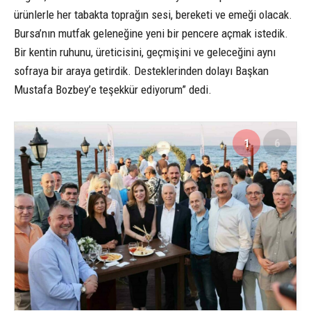
ürünlerle her tabakta toprağın sesi, bereketi ve emeği olacak.
Bursa’nın mutfak geleneğine yeni bir pencere açmak istedik.
Bir kentin ruhunu, üreticisini, geçmişini ve geleceğini aynı
sofraya bir araya getirdik. Desteklerinden dolayı Başkan
Mustafa Bozbey’e teşekkür ediyorum” dedi.
1
6