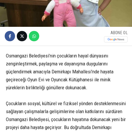
ABONE OL
Osmangazi Belediyesi’nin çocukların hayal dünyasını
zenginleştirmek, paylaşma ve dayanışma duygularını
güçlendirmek amacıyla Demirkapı Mahallesi’nde hayata
geçireceği Oyun Evi ve Oyuncak Kütüphanesi ile minik
yüreklerin birlikteliği gönüllere dokunacak.
Çocukların sosyal, kültürel ve fiziksel yönden desteklenmesini
sağlayan çalışmalarla gelişimlerine olan katkılarını sürdüren
Osmangazi Belediyesi, çocukların hayatına dokunacak yeni bir
projeyi daha hayata geçiriyor. Bu doğrultuda Demirkapı