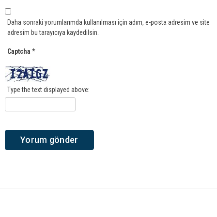
Daha sonraki yorumlarımda kullanılması için adım, e-posta adresim ve site
adresim bu tarayıcıya kaydedilsin.
Captcha
*
Type the text displayed above: