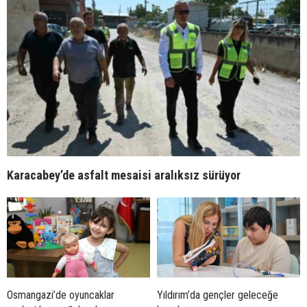
Karacabey’de asfalt mesaisi aralıksız sürüyor
Osmangazi’de oyuncaklar
Yıldırım’da gençler geleceğe