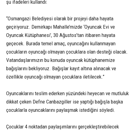
şu ifadeleri kullandı:
“Osmangazi Belediyesi olarak bir projeyi daha hayata
geçiriyoruz. Demirkapı Mahalle’mizde ‘Oyuncak Evi ve
Oyuncak Kütüphanesi’, 30 Ağustos’tan itibaren hayata
geçecek. Burada temel amaç, oyuncağını kullanmayan
çocukların oyuncağı olmayan çocuklara olan desteği olacak.
Vatandaşlarımızın bu konuda oyuncak kütüphanemize
bağışlarını bekliyoruz. Bağışlar kayıt altına alınacak ve
özellikle oyuncağı olmayan çocuklara iletilecek.”
Oyuncaklarını teslim ederken yüzündeki heyecan ve mutluluk
dikkat çeken Defne Canbazgiller ise yaptığı bağışla başka
çocuklarla oyuncaklarını paylaşmak istediğini söyledi.
Çocuklar 4 noktadan paylaşımlarını gerçekleştirebilecek