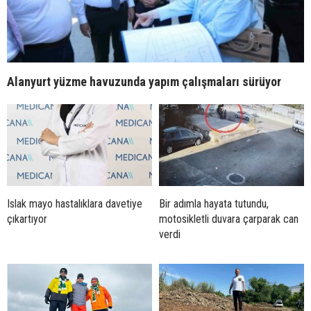
Alanyurt yüzme havuzunda yapım çalışmaları sürüyor
Islak mayo hastalıklara davetiye
Bir adımla hayata tutundu,
çıkartıyor
motosikletli duvara çarparak can
verdi