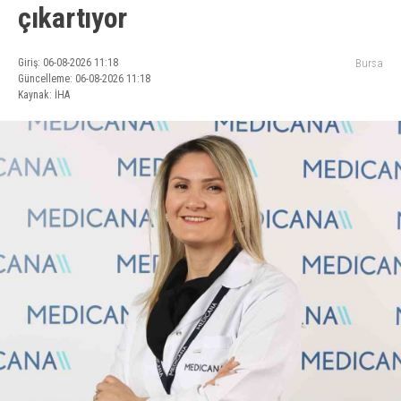
çıkartıyor
Giriş: 06-08-2026 11:18
Bursa
Güncelleme: 06-08-2026 11:18
Kaynak: İHA