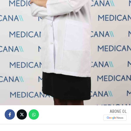
ABONE OL