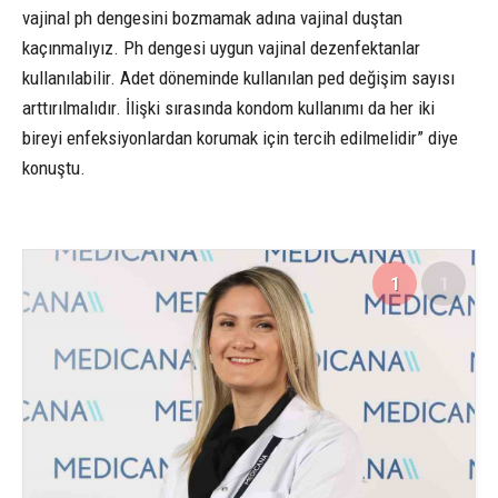
vajinal ph dengesini bozmamak adına vajinal duştan
kaçınmalıyız. Ph dengesi uygun vajinal dezenfektanlar
kullanılabilir. Adet döneminde kullanılan ped değişim sayısı
arttırılmalıdır. İlişki sırasında kondom kullanımı da her iki
bireyi enfeksiyonlardan korumak için tercih edilmelidir” diye
konuştu.
1
1