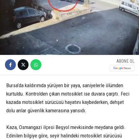
ABONE OL
Bursa’da kaldırımda yürüyen bir yaya, saniyelerle ölümden
kurtuldu. Kontrolden çıkan motosiklet ise duvara çarptı. Feci
kazada motosiklet sürücüsü hayatını kaybederken, dehşet
dolu anlar güvenlik kamerasına yansıdı.
Kaza, Osmangazi ilçesi Beşyol mevkisinde meydana geldi.
Edinilen bilgiye göre, seyir halindeki motosiklet sürücüsü