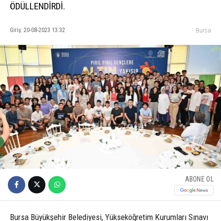
ÖDÜLLENDİRDİ.
Giriş: 20-08-2023 13:32
Bursa
ABONE OL
Bursa Büyükşehir Belediyesi, Yükseköğretim Kurumları Sınavı