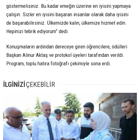
göstermelisiniz. Bu kadar emeğin üzerine en iyisini yapmaya
çalışın. Sizler en iyisini başaran insanlar olarak daha iyisini
de başarabilirsiniz. Ülkemizde kalın, ülkemize hizmet edin.
Hepinizi tebrik ediyorum” dedi.
Konuşmaların ardından dereceye giren öğrencilere, ödülleri
Başkan Alinur Aktaş ve protokol üyeleri tarafından verildi.
Program, toplu hatıra fotoğrafı çekimiyle sona erdi.
İLGİNİZİ
ÇEKEBİLİR