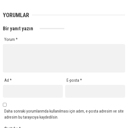
YORUMLAR
Bir yanıt yazın
Yorum
*
Ad
*
E-posta
*
Daha sonraki yorumlarımda kullanılması için adım, e-posta adresim ve site
adresim bu tarayıcıya kaydedilsin.