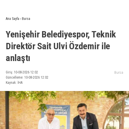
Ana Sayfa
›
Bursa
Yenişehir Belediyespor, Teknik
Direktör Sait Ulvi Özdemir ile
anlaştı
Giriş: 10-08-2026 12:02
Bursa
Güncelleme: 10-08-2026 12:02
Kaynak: İHA