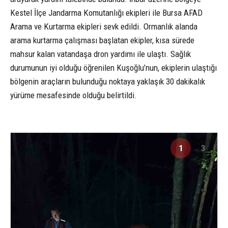
Kestel İlçe Jandarma Komutanlığı ekipleri ile Bursa AFAD
Arama ve Kurtarma ekipleri sevk edildi. Ormanlık alanda
arama kurtarma çalışması başlatan ekipler, kısa sürede
mahsur kalan vatandaşa dron yardımı ile ulaştı. Sağlık
durumunun iyi olduğu öğrenilen Kuşoğlu’nun, ekiplerin ulaştığı
bölgenin araçların bulunduğu noktaya yaklaşık 30 dakikalık
yürüme mesafesinde olduğu belirtildi.
1
3