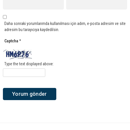
Daha sonraki yorumlarımda kullanılması için adım, e-posta adresim ve site
adresim bu tarayıcıya kaydedilsin.
Captcha
*
Type the text displayed above: