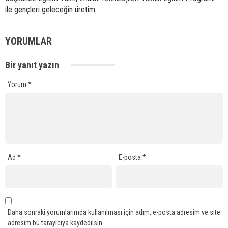
ile gençleri geleceğin üretim
YORUMLAR
Bir yanıt yazın
Yorum
*
Ad
*
E-posta
*
Daha sonraki yorumlarımda kullanılması için adım, e-posta adresim ve site
adresim bu tarayıcıya kaydedilsin.