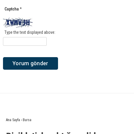
Captcha
*
Type the text displayed above:
Ana Sayfa
›
Bursa