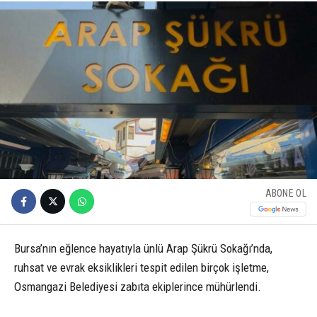
ABONE OL
Bursa’nın eğlence hayatıyla ünlü Arap Şükrü Sokağı’nda,
ruhsat ve evrak eksiklikleri tespit edilen birçok işletme,
Osmangazi Belediyesi zabıta ekiplerince mühürlendi.