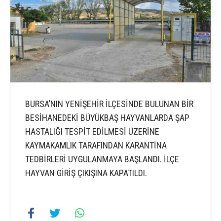
BURSA’NIN YENİŞEHİR İLÇESİNDE BULUNAN BİR
BESİHANEDEKİ BÜYÜKBAŞ HAYVANLARDA ŞAP
HASTALIĞI TESPİT EDİLMESİ ÜZERİNE
KAYMAKAMLIK TARAFINDAN KARANTİNA
TEDBİRLERİ UYGULANMAYA BAŞLANDI. İLÇE
HAYVAN GİRİŞ ÇIKIŞINA KAPATILDI.