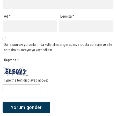
Ad
*
E-posta
*
Daha sonraki yorumlarımda kullanılması için adım, e-posta adresim ve site
adresim bu tarayıcıya kaydedilsin.
Captcha
*
Type the text displayed above: