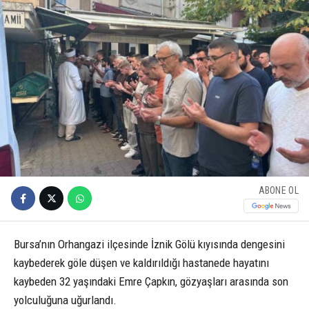
ABONE OL
Bursa’nın Orhangazi ilçesinde İznik Gölü kıyısında dengesini
kaybederek göle düşen ve kaldırıldığı hastanede hayatını
kaybeden 32 yaşındaki Emre Çapkın, gözyaşları arasında son
yolculuğuna uğurlandı.