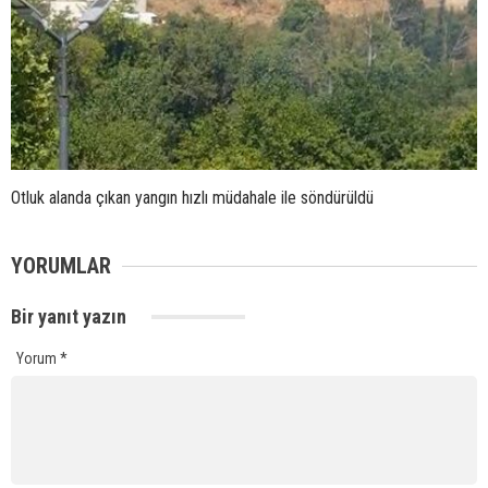
Otluk alanda çıkan yangın hızlı müdahale ile söndürüldü
YORUMLAR
Bir yanıt yazın
Yorum
*