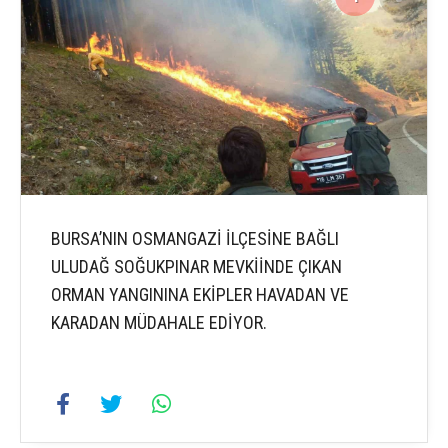
BURSA’NIN OSMANGAZİ İLÇESİNE BAĞLI
ULUDAĞ SOĞUKPINAR MEVKİİNDE ÇIKAN
ORMAN YANGININA EKİPLER HAVADAN VE
KARADAN MÜDAHALE EDİYOR.