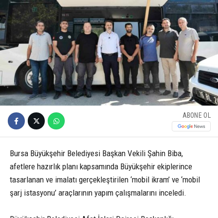
ABONE OL
Bursa Büyükşehir Belediyesi Başkan Vekili Şahin Biba,
afetlere hazırlık planı kapsamında Büyükşehir ekiplerince
tasarlanan ve imalatı gerçekleştirilen ‘mobil ikram’ ve ‘mobil
şarj istasyonu’ araçlarının yapım çalışmalarını inceledi.