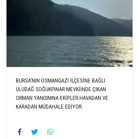
BURSA’NIN OSMANGAZİ İLÇESİNE BAĞLI
ULUDAĞ SOĞUKPINAR MEVKİİNDE ÇIKAN
ORMAN YANGININA EKİPLER HAVADAN VE
KARADAN MÜDAHALE EDİYOR.