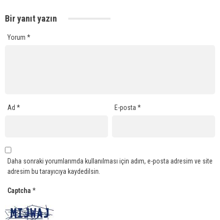
Bir yanıt yazın
Yorum
*
Ad
*
E-posta
*
Daha sonraki yorumlarımda kullanılması için adım, e-posta adresim ve site
adresim bu tarayıcıya kaydedilsin.
Captcha
*