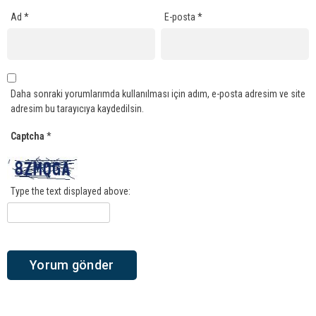
Ad
*
E-posta
*
Daha sonraki yorumlarımda kullanılması için adım, e-posta adresim ve site
adresim bu tarayıcıya kaydedilsin.
Captcha
*
Type the text displayed above: