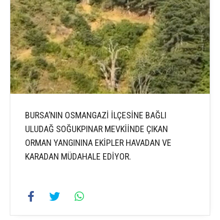
BURSA’NIN OSMANGAZİ İLÇESİNE BAĞLI
ULUDAĞ SOĞUKPINAR MEVKİİNDE ÇIKAN
ORMAN YANGININA EKİPLER HAVADAN VE
KARADAN MÜDAHALE EDİYOR.