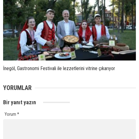
İnegöl, Gastronomi Festivali ile lezzetlerini vitrine çıkarıyor
YORUMLAR
Bir yanıt yazın
Yorum
*