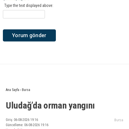
Type the text displayed above:
Ana Sayfa
›
Bursa
Uludağ’da orman yangını
Giriş: 06-08-2026 19:16
Bursa
Güncelleme: 06-08-2026 19:16