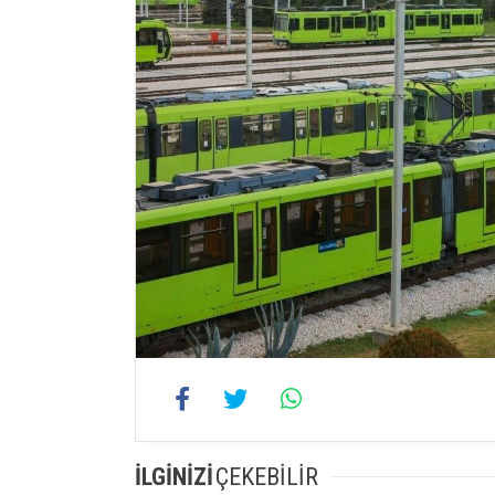
İLGİNİZİ
ÇEKEBİLİR