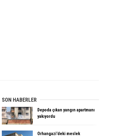
SON HABERLER
Depoda çıkan yangın apartmanı
yakıyordu
Orhangazi’deki meslek