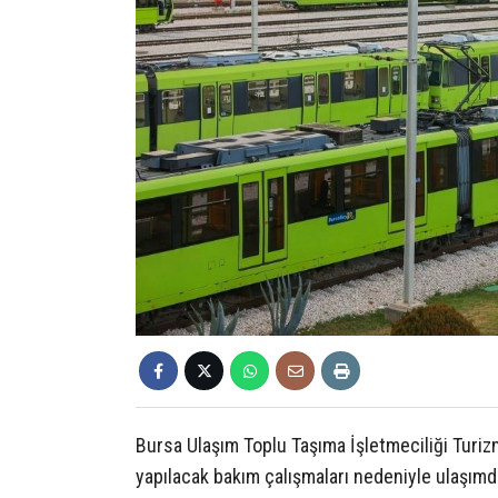
Bursa Ulaşım Toplu Taşıma İşletmeciliği Turi
yapılacak bakım çalışmaları nedeniyle ulaşımd