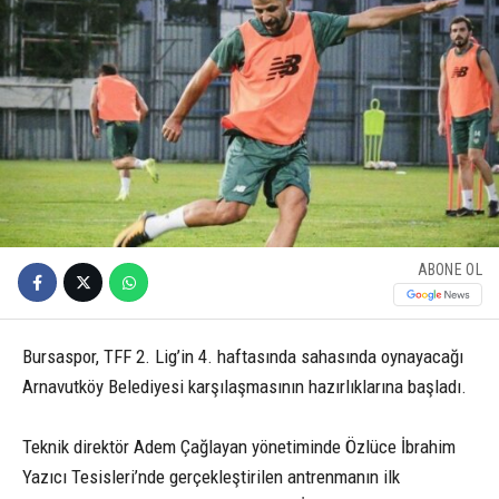
ABONE OL
Bursaspor, TFF 2. Lig’in 4. haftasında sahasında oynayacağı
Arnavutköy Belediyesi karşılaşmasının hazırlıklarına başladı.
Teknik direktör Adem Çağlayan yönetiminde Özlüce İbrahim
Yazıcı Tesisleri’nde gerçekleştirilen antrenmanın ilk