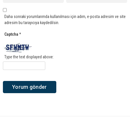
Daha sonraki yorumlarımda kullanılması için adım, e-posta adresim ve site
adresim bu tarayıcıya kaydedilsin.
Captcha
*
Type the text displayed above: