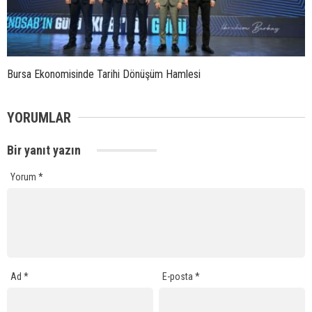
Bursa Ekonomisinde Tarihi Dönüşüm Hamlesi
YORUMLAR
Bir yanıt yazın
Yorum
*
Ad
*
E-posta
*