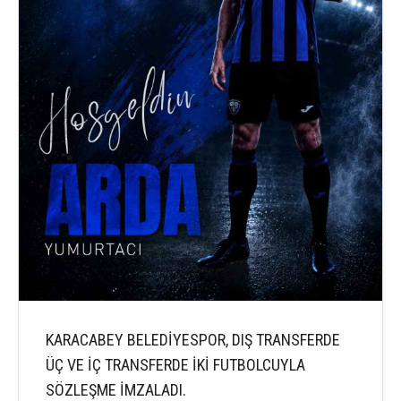
KARACABEY BELEDİYESPOR, DIŞ TRANSFERDE
ÜÇ VE İÇ TRANSFERDE İKİ FUTBOLCUYLA
SÖZLEŞME İMZALADI.