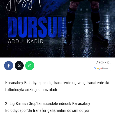
ABONE OL
Karacabey Belediyespor, dış transferde üç ve iç transferde iki
futbolcuyla sözleşme imzaladı.
2. Lig Kırmızı Grup’ta mücadele edecek Karacabey
Belediyespor’da transfer çalışmaları devam ediyor.