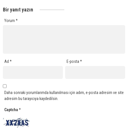
Bir yanıt yazın
Yorum
*
Ad
*
E-posta
*
Daha sonraki yorumlarımda kullanılması için adım, e-posta adresim ve site
adresim bu tarayıcıya kaydedilsin.
Captcha
*