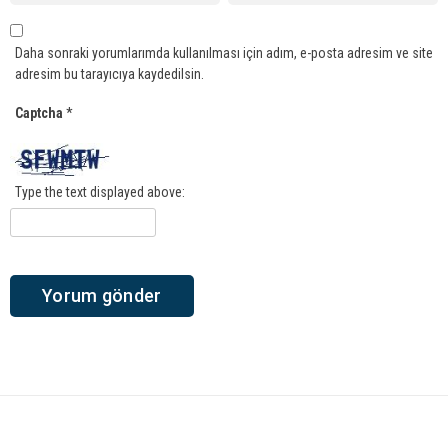
Daha sonraki yorumlarımda kullanılması için adım, e-posta adresim ve site
adresim bu tarayıcıya kaydedilsin.
Captcha
*
Type the text displayed above: