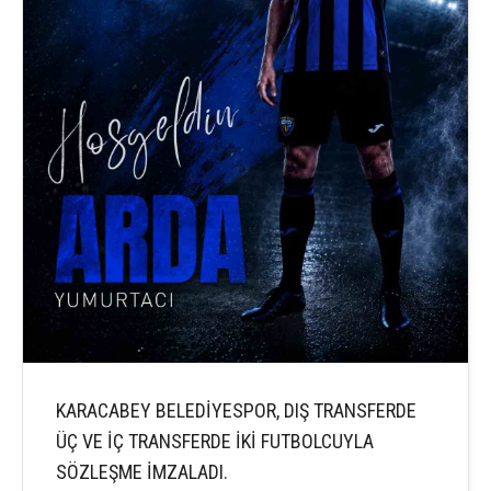
KARACABEY BELEDİYESPOR, DIŞ TRANSFERDE
ÜÇ VE İÇ TRANSFERDE İKİ FUTBOLCUYLA
SÖZLEŞME İMZALADI.