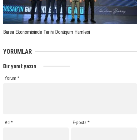
Bursa Ekonomisinde Tarihi Dönüşüm Hamlesi
YORUMLAR
Bir yanıt yazın
Yorum
*
Ad
*
E-posta
*