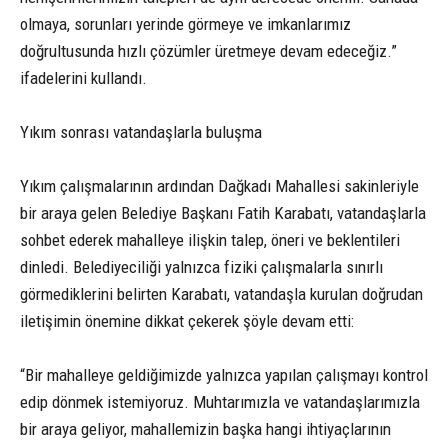
olmaya, sorunları yerinde görmeye ve imkanlarımız
doğrultusunda hızlı çözümler üretmeye devam edeceğiz.”
ifadelerini kullandı.
Yıkım sonrası vatandaşlarla buluşma
Yıkım çalışmalarının ardından Dağkadı Mahallesi sakinleriyle
bir araya gelen Belediye Başkanı Fatih Karabatı, vatandaşlarla
sohbet ederek mahalleye ilişkin talep, öneri ve beklentileri
dinledi. Belediyeciliği yalnızca fiziki çalışmalarla sınırlı
görmediklerini belirten Karabatı, vatandaşla kurulan doğrudan
iletişimin önemine dikkat çekerek şöyle devam etti:
“Bir mahalleye geldiğimizde yalnızca yapılan çalışmayı kontrol
edip dönmek istemiyoruz. Muhtarımızla ve vatandaşlarımızla
bir araya geliyor, mahallemizin başka hangi ihtiyaçlarının