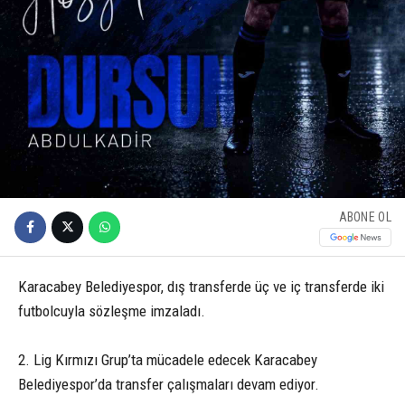
ABONE OL
Karacabey Belediyespor, dış transferde üç ve iç transferde iki
futbolcuyla sözleşme imzaladı.
2. Lig Kırmızı Grup’ta mücadele edecek Karacabey
Belediyespor’da transfer çalışmaları devam ediyor.