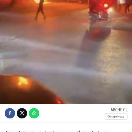
ABONE OL