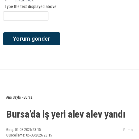
Type the text displayed above:
Ana Sayfa
›
Bursa
Bursa’da iş yeri alev alev yandı
Giriş: 05-08-2026 23:15
Bursa
Güncelleme: 05-08-2026 23:15