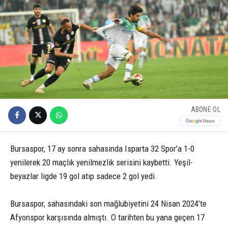
ABONE OL
Bursaspor, 17 ay sonra sahasında Isparta 32 Spor’a 1-0
yenilerek 20 maçlık yenilmezlik serisini kaybetti. Yeşil-
beyazlar ligde 19 gol atıp sadece 2 gol yedi.
Bursaspor, sahasındaki son mağlubiyetini 24 Nisan 2024’te
Afyonspor karşısında almıştı. O tarihten bu yana geçen 17