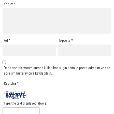
Yorum
*
Ad
*
E-posta
*
Daha sonraki yorumlarımda kullanılması için adım, e-posta adresim ve site
adresim bu tarayıcıya kaydedilsin.
Captcha
*
Type the text displayed above: