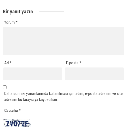
Bir yanıt yazın
Yorum
*
Ad
*
E-posta
*
Daha sonraki yorumlarımda kullanılması için adım, e-posta adresim ve site
adresim bu tarayıcıya kaydedilsin.
Captcha
*