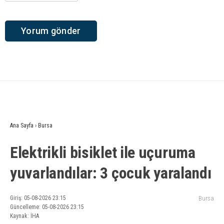
Ana Sayfa
›
Bursa
Elektrikli bisiklet ile uçuruma
yuvarlandılar: 3 çocuk yaralandı
Giriş: 05-08-2026 23:15
Bursa
Güncelleme: 05-08-2026 23:15
Kaynak: İHA