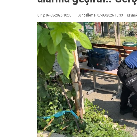
Giriş: 07-08-2026 10:33
Güncelleme: 07-08-2026 10:33
Kaynak