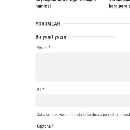
hamlesi
kara para 
YORUMLAR
Bir yanıt yazın
Yorum
*
Ad
*
Daha sonraki yorumlarımda kullanılması için adım, e-post
Captcha
*