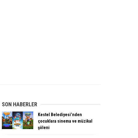
SON HABERLER
Kestel Belediyesi’nden
çocuklara sinema ve müzikal
şöleni