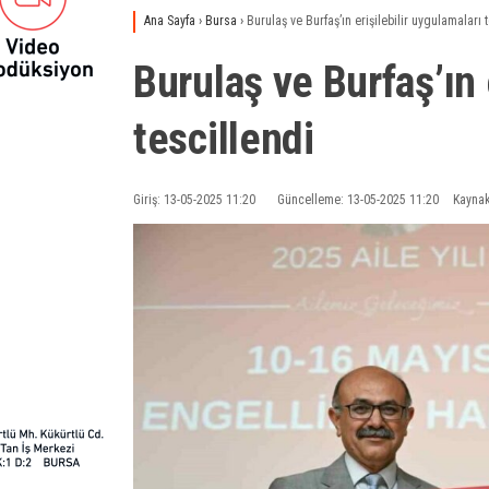
Ana Sayfa
›
Bursa
›
Burulaş ve Burfaş’ın erişilebilir uygulamaları 
Burulaş ve Burfaş’ın 
tescillendi
Giriş: 13-05-2025 11:20
Güncelleme: 13-05-2025 11:20
Kaynak