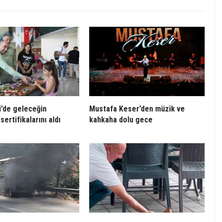
’de geleceğin
Mustafa Keser’den müzik ve
sertifikalarını aldı
kahkaha dolu gece