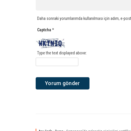
Daha sonraki yorumlarımda kullanılması için adım, e-post
Captcha
*
Type the text displayed above: