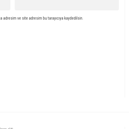
a adresim ve site adresim bu tarayıcıya kaydedilsin.