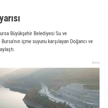
yarısı
Bursa Büyükşehir Belediyesi Su ve
, Bursa’nın içme suyunu karşılayan Doğancı ve
aylaştı.
Bursa