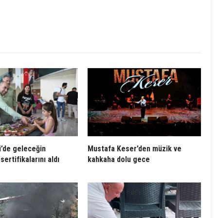
’de geleceğin
Mustafa Keser’den müzik ve
sertifikalarını aldı
kahkaha dolu gece