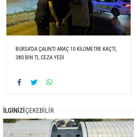
BURSA’DA ÇALINTI ARAÇ 10 KİLOMETRE KAÇTI,
380 BİN TL CEZA YEDİ
İLGİNİZİ
ÇEKEBİLİR