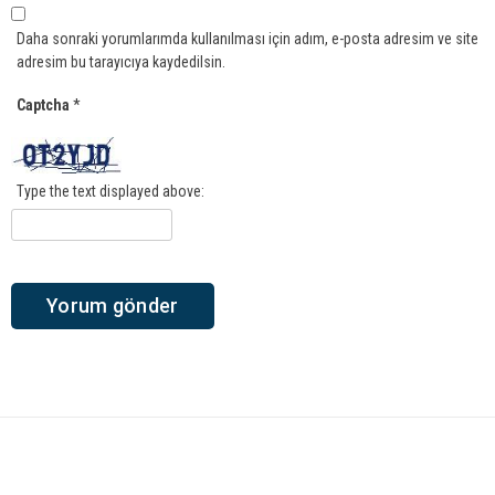
Daha sonraki yorumlarımda kullanılması için adım, e-posta adresim ve site
adresim bu tarayıcıya kaydedilsin.
Captcha
*
Type the text displayed above: