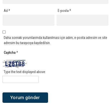
Ad
*
E-posta
*
Daha sonraki yorumlarımda kullanılması için adım, e-posta adresim ve site
adresim bu tarayıcıya kaydedilsin.
Captcha
*
Type the text displayed above: