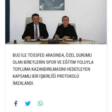
BUÜ İLE TÖSSFED ARASINDA, ÖZEL DURUMU
OLAN BİREYLERİN SPOR VE EĞİTİM YOLUYLA
TOPLUMA KAZANDIRILMASINI HEDEFLEYEN
KAPSAMLI BİR İŞBİRLİĞİ PROTOKOLÜ
İMZALANDI.