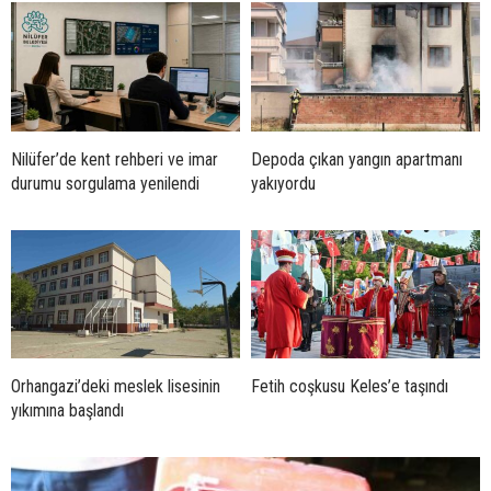
Nilüfer’de kent rehberi ve imar
Depoda çıkan yangın apartmanı
durumu sorgulama yenilendi
yakıyordu
Orhangazi’deki meslek lisesinin
Fetih coşkusu Keles’e taşındı
yıkımına başlandı