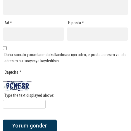
Ad
*
E-posta
*
Daha sonraki yorumlarımda kullanılması için adım, e-posta adresim ve site
adresim bu tarayıcıya kaydedilsin.
Captcha
*
Type the text displayed above: