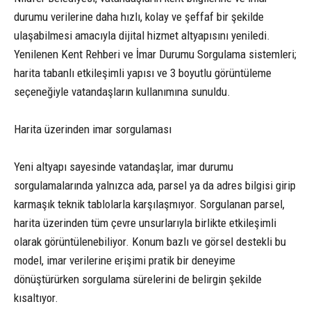
durumu verilerine daha hızlı, kolay ve şeffaf bir şekilde
ulaşabilmesi amacıyla dijital hizmet altyapısını yeniledi.
Yenilenen Kent Rehberi ve İmar Durumu Sorgulama sistemleri;
harita tabanlı etkileşimli yapısı ve 3 boyutlu görüntüleme
seçeneğiyle vatandaşların kullanımına sunuldu.
Harita üzerinden imar sorgulaması
Yeni altyapı sayesinde vatandaşlar, imar durumu
sorgulamalarında yalnızca ada, parsel ya da adres bilgisi girip
karmaşık teknik tablolarla karşılaşmıyor. Sorgulanan parsel,
harita üzerinden tüm çevre unsurlarıyla birlikte etkileşimli
olarak görüntülenebiliyor. Konum bazlı ve görsel destekli bu
model, imar verilerine erişimi pratik bir deneyime
dönüştürürken sorgulama sürelerini de belirgin şekilde
kısaltıyor.