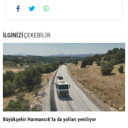
İLGİNİZİ
ÇEKEBİLİR
Büyükşehir Harmancık’ta da yolları yeniliyor