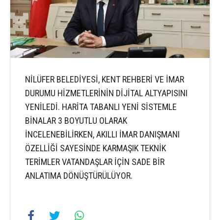
NİLÜFER BELEDİYESİ, KENT REHBERİ VE İMAR
DURUMU HİZMETLERİNİN DİJİTAL ALTYAPISINI
YENİLEDİ. HARİTA TABANLI YENİ SİSTEMLE
BİNALAR 3 BOYUTLU OLARAK
İNCELENEBİLİRKEN, AKILLI İMAR DANIŞMANI
ÖZELLİĞİ SAYESİNDE KARMAŞIK TEKNİK
TERİMLER VATANDAŞLAR İÇİN SADE BİR
ANLATIMA DÖNÜŞTÜRÜLÜYOR.