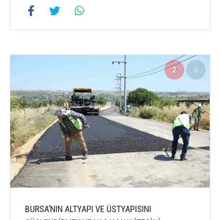
2
5
BURSA’NIN ALTYAPI VE ÜSTYAPISINI