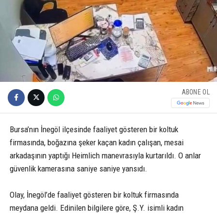
ABONE OL
Bursa’nın İnegöl ilçesinde faaliyet gösteren bir koltuk
firmasında, boğazına şeker kaçan kadın çalışan, mesai
arkadaşının yaptığı Heimlich manevrasıyla kurtarıldı. O anlar
güvenlik kamerasına saniye saniye yansıdı.
Olay, İnegöl’de faaliyet gösteren bir koltuk firmasında
meydana geldi. Edinilen bilgilere göre, Ş.Y. isimli kadın