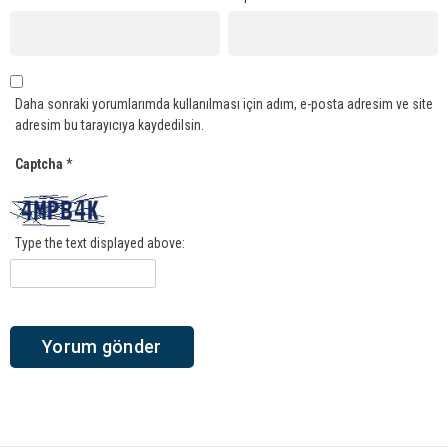
Daha sonraki yorumlarımda kullanılması için adım, e-posta adresim ve site
adresim bu tarayıcıya kaydedilsin.
Captcha
*
Type the text displayed above: