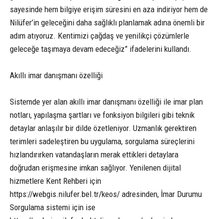
sayesinde hem bilgiye erişim süresini en aza indiriyor hem de
Nilüfer’in geleceğini daha sağlıklı planlamak adına önemli bir
adım atıyoruz. Kentimizi çağdaş ve yenilikçi çözümlerle
geleceğe taşımaya devam edeceğiz” ifadelerini kullandı.
Akıllı imar danışmanı özelliği
Sistemde yer alan akıllı imar danışmanı özelliği ile imar plan
notları, yapılaşma şartları ve fonksiyon bilgileri gibi teknik
detaylar anlaşılır bir dilde özetleniyor. Uzmanlık gerektiren
terimleri sadeleştiren bu uygulama, sorgulama süreçlerini
hızlandırırken vatandaşların merak ettikleri detaylara
doğrudan erişmesine imkan sağlıyor. Yenilenen dijital
hizmetlere Kent Rehberi için
https://webgis.nilufer.bel.tr/keos/ adresinden, İmar Durumu
Sorgulama sistemi için ise