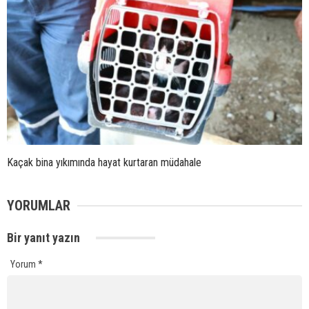
Kaçak bina yıkımında hayat kurtaran müdahale
YORUMLAR
Bir yanıt yazın
Yorum
*