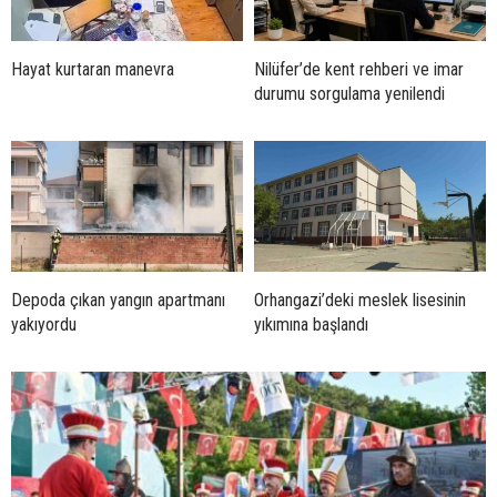
Hayat kurtaran manevra
Nilüfer’de kent rehberi ve imar
durumu sorgulama yenilendi
Depoda çıkan yangın apartmanı
Orhangazi’deki meslek lisesinin
yakıyordu
yıkımına başlandı