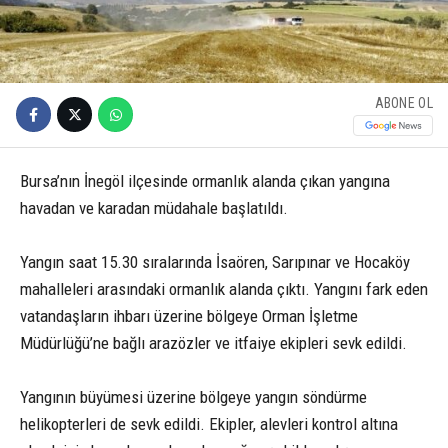
ABONE OL
Bursa’nın İnegöl ilçesinde ormanlık alanda çıkan yangına
havadan ve karadan müdahale başlatıldı.
Yangın saat 15.30 sıralarında İsaören, Sarıpınar ve Hocaköy
mahalleleri arasındaki ormanlık alanda çıktı. Yangını fark eden
vatandaşların ihbarı üzerine bölgeye Orman İşletme
Müdürlüğü’ne bağlı arazözler ve itfaiye ekipleri sevk edildi.
Yangının büyümesi üzerine bölgeye yangın söndürme
helikopterleri de sevk edildi. Ekipler, alevleri kontrol altına