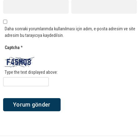
Daha sonraki yorumlarımda kullanılması için adım, e-posta adresim ve site
adresim bu tarayıcıya kaydedilsin.
Captcha
*
Type the text displayed above: