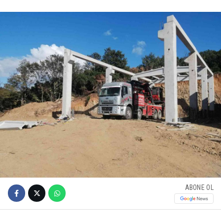
ABONE OL