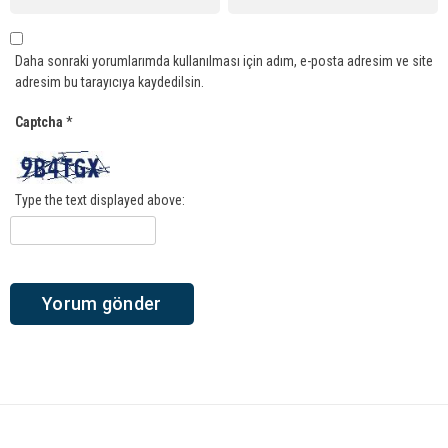
Daha sonraki yorumlarımda kullanılması için adım, e-posta adresim ve site
adresim bu tarayıcıya kaydedilsin.
Captcha
*
Type the text displayed above: