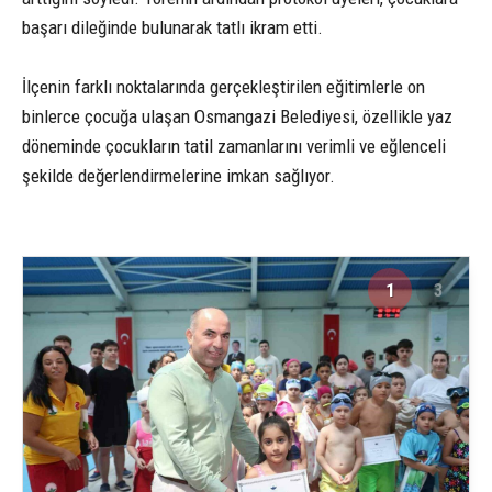
başarı dileğinde bulunarak tatlı ikram etti.
İlçenin farklı noktalarında gerçekleştirilen eğitimlerle on
binlerce çocuğa ulaşan Osmangazi Belediyesi, özellikle yaz
döneminde çocukların tatil zamanlarını verimli ve eğlenceli
şekilde değerlendirmelerine imkan sağlıyor.
1
3