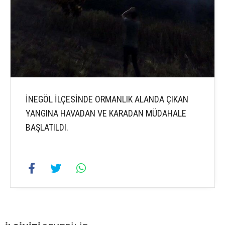
İNEGÖL İLÇESİNDE ORMANLIK ALANDA ÇIKAN
YANGINA HAVADAN VE KARADAN MÜDAHALE
BAŞLATILDI.