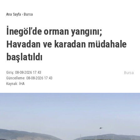
Ana Sayfa
›
Bursa
İnegöl’de orman yangını;
Havadan ve karadan müdahale
başlatıldı
Giriş: 08-08-2026 17:43
Bursa
Güncelleme: 08-08-2026 17:43
Kaynak: İHA