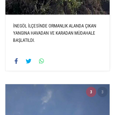
İNEGÖL İLÇESİNDE ORMANLIK ALANDA ÇIKAN
YANGINA HAVADAN VE KARADAN MÜDAHALE
BAŞLATILDI.
3
3