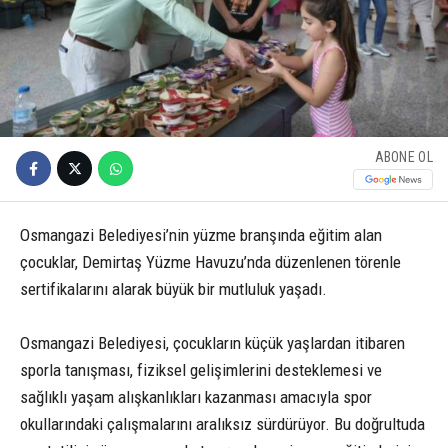
ABONE OL
Osmangazi Belediyesi’nin yüzme branşında eğitim alan
çocuklar, Demirtaş Yüzme Havuzu’nda düzenlenen törenle
sertifikalarını alarak büyük bir mutluluk yaşadı.
Osmangazi Belediyesi, çocukların küçük yaşlardan itibaren
sporla tanışması, fiziksel gelişimlerini desteklemesi ve
sağlıklı yaşam alışkanlıkları kazanması amacıyla spor
okullarındaki çalışmalarını aralıksız sürdürüyor. Bu doğrultuda