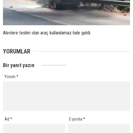
Alevlere teslim olan araç kullanılamaz hale geldi
YORUMLAR
Bir yanıt yazın
Yorum
*
Ad
*
E-posta
*