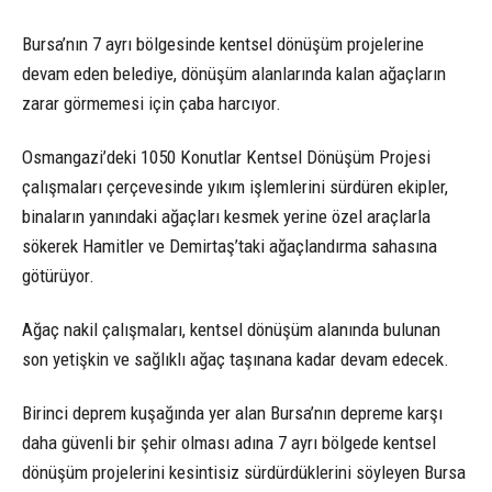
Bursa’nın 7 ayrı bölgesinde kentsel dönüşüm projelerine
devam eden belediye, dönüşüm alanlarında kalan ağaçların
zarar görmemesi için çaba harcıyor.
Osmangazi’deki 1050 Konutlar Kentsel Dönüşüm Projesi
çalışmaları çerçevesinde yıkım işlemlerini sürdüren ekipler,
binaların yanındaki ağaçları kesmek yerine özel araçlarla
sökerek Hamitler ve Demirtaş’taki ağaçlandırma sahasına
götürüyor.
Ağaç nakil çalışmaları, kentsel dönüşüm alanında bulunan
son yetişkin ve sağlıklı ağaç taşınana kadar devam edecek.
Birinci deprem kuşağında yer alan Bursa’nın depreme karşı
daha güvenli bir şehir olması adına 7 ayrı bölgede kentsel
dönüşüm projelerini kesintisiz sürdürdüklerini söyleyen Bursa