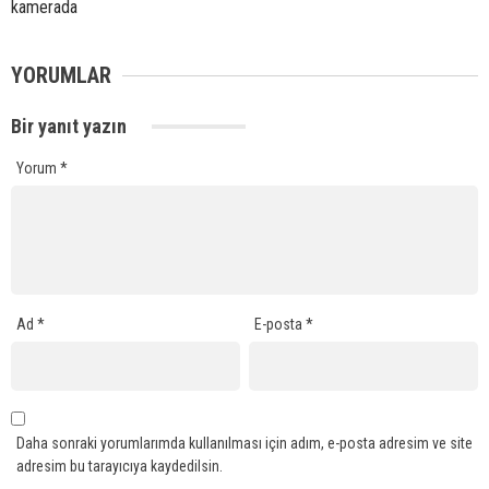
kamerada
YORUMLAR
Bir yanıt yazın
Yorum
*
Ad
*
E-posta
*
Daha sonraki yorumlarımda kullanılması için adım, e-posta adresim ve site
adresim bu tarayıcıya kaydedilsin.