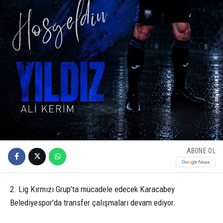
ABONE OL
2. Lig Kırmızı Grup’ta mücadele edecek Karacabey
Belediyespor’da transfer çalışmaları devam ediyor.