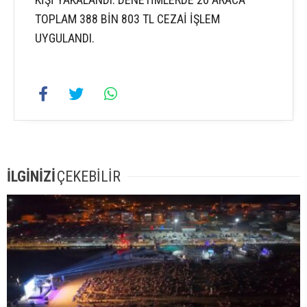
TOPLAM 388 BİN 803 TL CEZAİ İŞLEM
UYGULANDI.
İLGİNİZİ
ÇEKEBİLİR