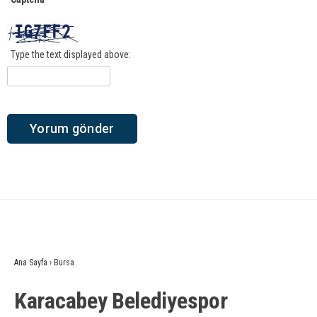
Type the text displayed above:
Ana Sayfa
›
Bursa
Karacabey Belediyespor