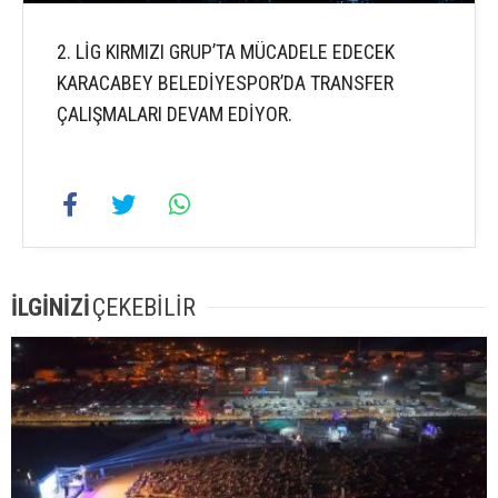
2. LİG KIRMIZI GRUP’TA MÜCADELE EDECEK
KARACABEY BELEDİYESPOR’DA TRANSFER
ÇALIŞMALARI DEVAM EDİYOR.
İLGİNİZİ
ÇEKEBİLİR