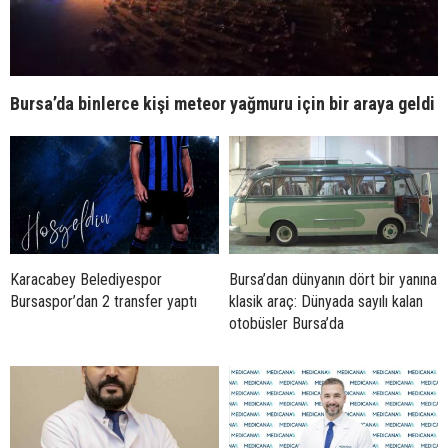
Bursa’da binlerce kişi meteor yağmuru için bir araya geldi
Karacabey Belediyespor
Bursa’dan dünyanın dört bir yanına
Bursaspor’dan 2 transfer yaptı
klasik araç: Dünyada sayılı kalan
otobüsler Bursa’da