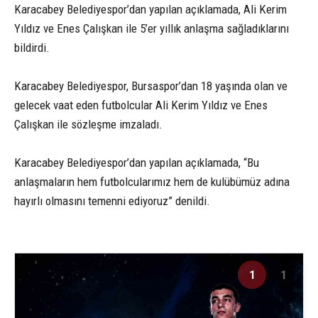
Karacabey Belediyespor’dan yapılan açıklamada, Ali Kerim
Yıldız ve Enes Çalışkan ile 5’er yıllık anlaşma sağladıklarını
bildirdi.
Karacabey Belediyespor, Bursaspor’dan 18 yaşında olan ve
gelecek vaat eden futbolcular Ali Kerim Yıldız ve Enes
Çalışkan ile sözleşme imzaladı.
Karacabey Belediyespor’dan yapılan açıklamada, “Bu
anlaşmaların hem futbolcularımız hem de kulübümüz adına
hayırlı olmasını temenni ediyoruz” denildi.
1
1