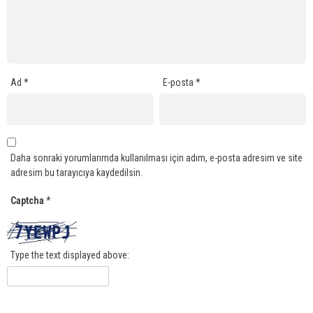
Ad
*
E-posta
*
Daha sonraki yorumlarımda kullanılması için adım, e-posta adresim ve site
adresim bu tarayıcıya kaydedilsin.
Captcha
*
Type the text displayed above: