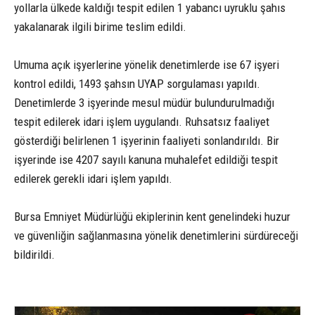
yollarla ülkede kaldığı tespit edilen 1 yabancı uyruklu şahıs
yakalanarak ilgili birime teslim edildi.
Umuma açık işyerlerine yönelik denetimlerde ise 67 işyeri
kontrol edildi, 1493 şahsın UYAP sorgulaması yapıldı.
Denetimlerde 3 işyerinde mesul müdür bulundurulmadığı
tespit edilerek idari işlem uygulandı. Ruhsatsız faaliyet
gösterdiği belirlenen 1 işyerinin faaliyeti sonlandırıldı. Bir
işyerinde ise 4207 sayılı kanuna muhalefet edildiği tespit
edilerek gerekli idari işlem yapıldı.
Bursa Emniyet Müdürlüğü ekiplerinin kent genelindeki huzur
ve güvenliğin sağlanmasına yönelik denetimlerini sürdüreceği
bildirildi.