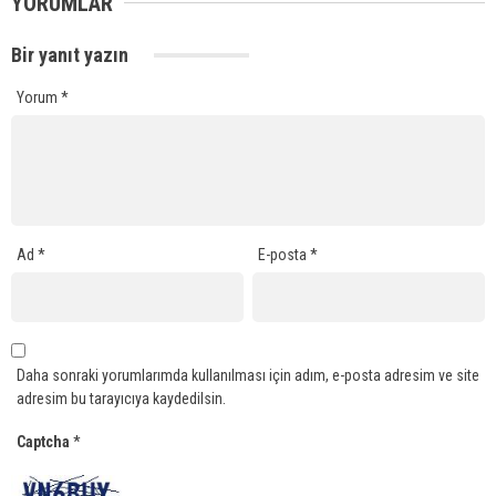
YORUMLAR
Bir yanıt yazın
Yorum
*
Ad
*
E-posta
*
Daha sonraki yorumlarımda kullanılması için adım, e-posta adresim ve site
adresim bu tarayıcıya kaydedilsin.
Captcha
*