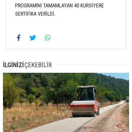
PROGRAMINI TAMAMLAYAN 40 KURSİYERE
SERTİFİKA VERİLDİ.
İLGİNİZİ
ÇEKEBİLİR