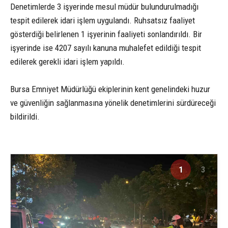
Denetimlerde 3 işyerinde mesul müdür bulundurulmadığı
tespit edilerek idari işlem uygulandı. Ruhsatsız faaliyet
gösterdiği belirlenen 1 işyerinin faaliyeti sonlandırıldı. Bir
işyerinde ise 4207 sayılı kanuna muhalefet edildiği tespit
edilerek gerekli idari işlem yapıldı.
Bursa Emniyet Müdürlüğü ekiplerinin kent genelindeki huzur
ve güvenliğin sağlanmasına yönelik denetimlerini sürdüreceği
bildirildi.
1
3