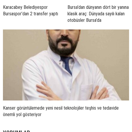
Karacabey Belediyespor
Bursa’dan dünyanın dört bir yanına
Bursaspor’dan 2 transfer yaptı
klasik araç: Dünyada sayılı kalan
otobüsler Bursa’da
Kanser görüntülemede yeni nesil teknolojiler teşhis ve tedavide
önemli yol gösteriyor