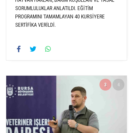
SORUMLULUKLAR ANLATILDI. EĞİTİM
PROGRAMINI TAMAMLAYAN 40 KURSİYERE
SERTİFİKA VERİLDİ.
3
4