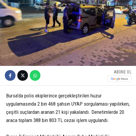
ABONE OL
Bursa’da polis ekiplerince gerçekleştirilen huzur
uygulamasında 2 bin 468 şahsın UYAP sorgulaması yapılırken,
çeşitli suçlardan aranan 21 kişi yakalandı. Denetimlerde 20
araca toplam 388 bin 803 TL cezai işlem uygulandı.