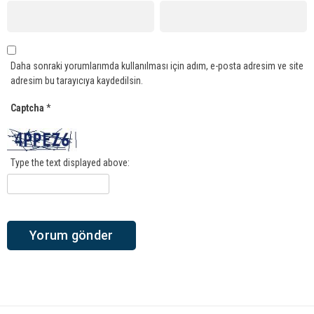
Daha sonraki yorumlarımda kullanılması için adım, e-posta adresim ve site
adresim bu tarayıcıya kaydedilsin.
Captcha
*
Type the text displayed above: