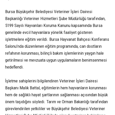
Bursa Büyükşehir Belediyesi Veteriner İşleri Dairesi
Başkanlığı Veteriner Hizmetleri Şube Müdürlüğü tarafından,
5199 Sayılı Hayvanları Koruma Kanunu kapsamında Bursa
genelinde evcil hayvanlara yönelik faaliyet gösteren
işletmelere eğitim verildi. Bursa Hayvanat Bahçesi Konferans
Salonu’nda düzenlenen eğitim programında, can dostların
refahının korunması, bilinçli bakım işlemlerinin yaygın hale
getirilmesi ve mevzuata uygun uygulamaların benimsenmesi
hedeflendi.
İşletme sahiplerini bilgilendiren Veteriner İşleri Dairesi
Başkanı Malik Battal, eğitimlerin hem hayvanların korunması
hem de sağlıklı hayat şartlarının sağlanması açısından büyük
önem taşıdığını söyledi. Tarım ve Orman Bakanlığı tarafından
görevlendirilen yetkililer ve Büyükşehir Belediyesi Veteriner