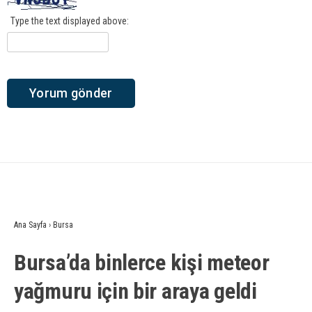
Type the text displayed above:
Ana Sayfa
›
Bursa
Bursa’da binlerce kişi meteor
yağmuru için bir araya geldi