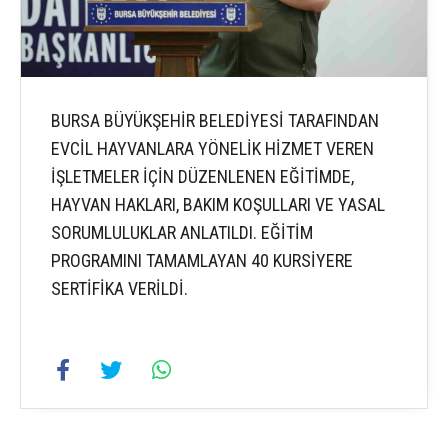
BURSA BÜYÜKŞEHİR BELEDİYESİ TARAFINDAN
EVCİL HAYVANLARA YÖNELİK HİZMET VEREN
İŞLETMELER İÇİN DÜZENLENEN EĞİTİMDE,
HAYVAN HAKLARI, BAKIM KOŞULLARI VE YASAL
SORUMLULUKLAR ANLATILDI. EĞİTİM
PROGRAMINI TAMAMLAYAN 40 KURSİYERE
SERTİFİKA VERİLDİ.