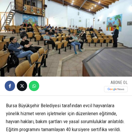
ABONE OL
Bursa Büyükşehir Belediyesi tarafından evcil hayvanlara
yönelik hizmet veren işletmeler için düzenlenen eğitimde,
hayvan hakları, bakım şartları ve yasal sorumluluklar anlatıldı.
Eğitim programını tamamlayan 40 kursiyere sertifika verildi.