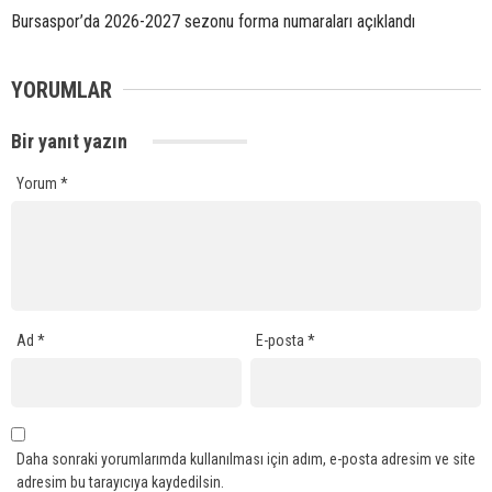
Bursaspor’da 2026-2027 sezonu forma numaraları açıklandı
YORUMLAR
Bir yanıt yazın
Yorum
*
Ad
*
E-posta
*
Daha sonraki yorumlarımda kullanılması için adım, e-posta adresim ve site
adresim bu tarayıcıya kaydedilsin.