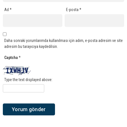
Ad
*
E-posta
*
Daha sonraki yorumlarımda kullanılması için adım, e-posta adresim ve site
adresim bu tarayıcıya kaydedilsin.
Captcha
*
Type the text displayed above: