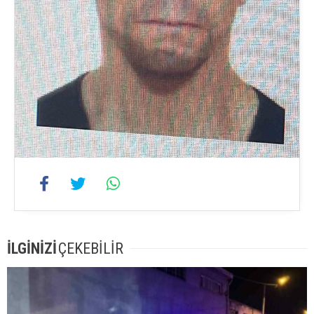
İLGİNİZİ
ÇEKEBİLİR