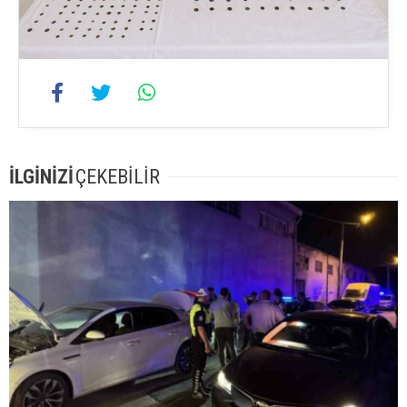
İLGİNİZİ
ÇEKEBİLİR