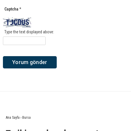
Captcha
*
Type the text displayed above:
Ana Sayfa
›
Bursa