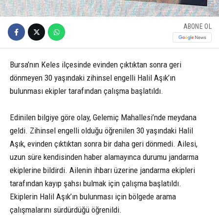
ABONE OL
Bursa’nın Keles ilçesinde evinden çıktıktan sonra geri
dönmeyen 30 yaşındaki zihinsel engelli Halil Aşık’ın
bulunması ekipler tarafından çalışma başlatıldı.
Edinilen bilgiye göre olay, Gelemiç Mahallesi’nde meydana
geldi. Zihinsel engelli olduğu öğrenilen 30 yaşındaki Halil
Aşık, evinden çıktıktan sonra bir daha geri dönmedi. Ailesi,
uzun süre kendisinden haber alamayınca durumu jandarma
ekiplerine bildirdi. Ailenin ihbarı üzerine jandarma ekipleri
tarafından kayıp şahsı bulmak için çalışma başlatıldı.
Ekiplerin Halil Aşık’ın bulunması için bölgede arama
çalışmalarını sürdürdüğü öğrenildi.