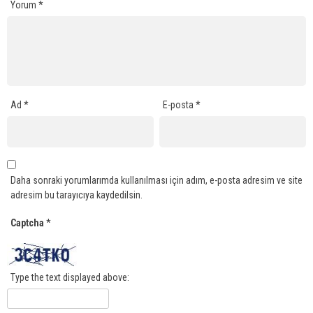
Yorum
*
Ad
*
E-posta
*
Daha sonraki yorumlarımda kullanılması için adım, e-posta adresim ve site
adresim bu tarayıcıya kaydedilsin.
Captcha
*
Type the text displayed above: