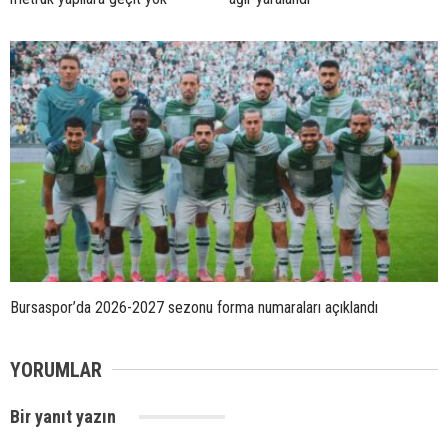
Bursaspor’da 2026-2027 sezonu forma numaraları açıklandı
YORUMLAR
Bir yanıt yazın