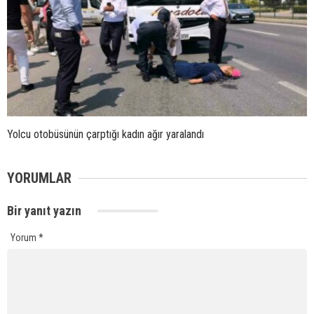
Yolcu otobüsünün çarptığı kadın ağır yaralandı
YORUMLAR
Bir yanıt yazın
Yorum
*