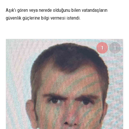
Aşık’ı gören veya nerede olduğunu bilen vatandaşların
güvenlik güçlerine bilgi vermesi istendi.
1
1