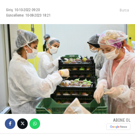
Giriş: 10-10-2022 09:20
Bursa
Güncelleme: 10-08-2023 18:21
ABONE OL