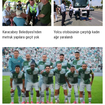
Karacabey Belediyesi’nden
Yolcu otobüsünün çarptığı kadın
metruk yapılara geçit yok
ağır yaralandı