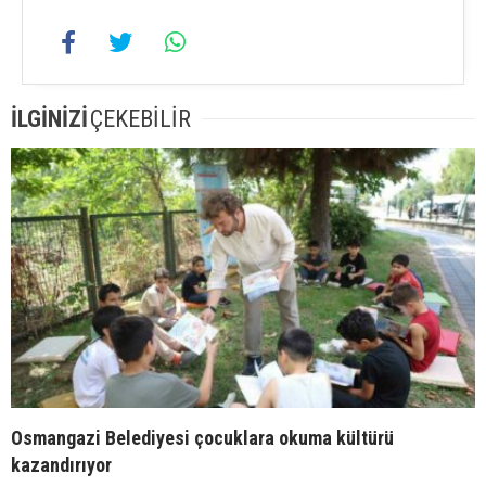
İLGİNİZİ
ÇEKEBİLİR
Osmangazi Belediyesi çocuklara okuma kültürü
kazandırıyor