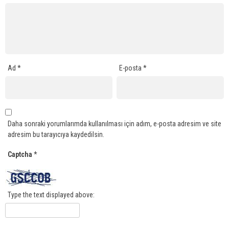
Ad
*
E-posta
*
Daha sonraki yorumlarımda kullanılması için adım, e-posta adresim ve site
adresim bu tarayıcıya kaydedilsin.
Captcha
*
Type the text displayed above: