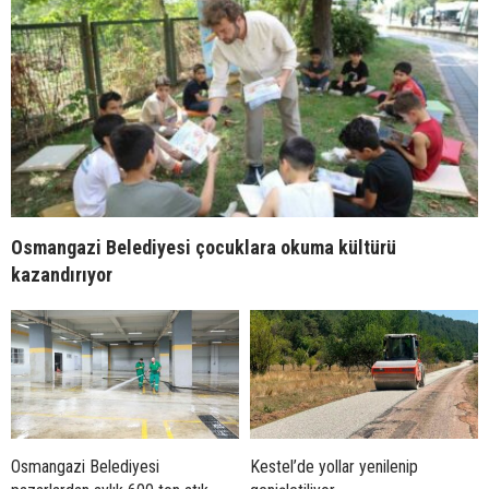
Osmangazi Belediyesi çocuklara okuma kültürü
kazandırıyor
Osmangazi Belediyesi
Kestel’de yollar yenilenip