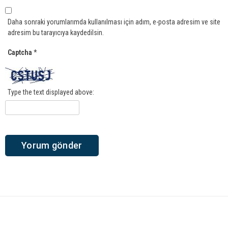
Daha sonraki yorumlarımda kullanılması için adım, e-posta adresim ve site
adresim bu tarayıcıya kaydedilsin.
Captcha
*
Type the text displayed above: