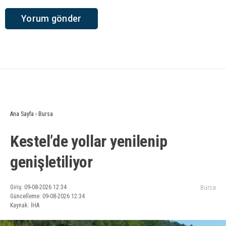
Ana Sayfa
›
Bursa
Kestel’de yollar yenilenip
genişletiliyor
Giriş: 09-08-2026 12:34
Bursa
Güncelleme: 09-08-2026 12:34
Kaynak: İHA