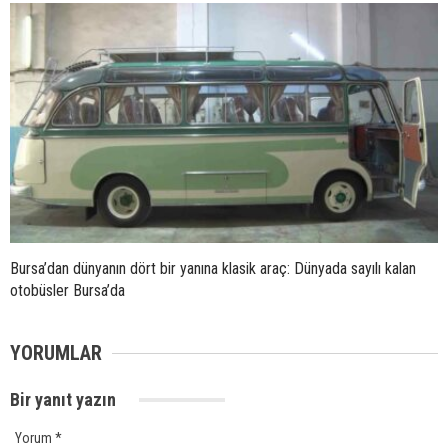
Bursa’dan dünyanın dört bir yanına klasik araç: Dünyada sayılı kalan
otobüsler Bursa’da
YORUMLAR
Bir yanıt yazın
Yorum
*