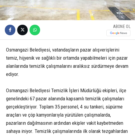
ABONE OL
Osmangazi Belediyesi, vatandaşların pazar alışverişlerini
temiz, hijyenik ve sağlıklı bir ortamda yapabilmeleri için pazar
alanlarında temizlik çalışmalarını aralıksız sürdürmeye devam
ediyor.
Osmangazi Belediyesi Temizlik İşleri Müdürlüğü ekipleri, ilçe
genelindeki 67 pazar alanında kapsamlı temizlik çalışmaları
gerçekleştiriyor. Toplam 35 personel, 4 su tankeri, süpürme
araçları ve çöp kamyonlarıyla yürütülen çalışmalarda,
pazarların dağılmasının ardından ekipler vakit kaybetmeden
sahaya iniyor. Temizlik çalışmalarında ilk olarak tezgahlardan