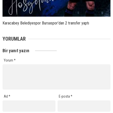
Karacabey Belediyespor Bursaspor’dan 2 transfer yaptı
YORUMLAR
Bir yanıt yazın
Yorum
*
Ad
*
E-posta
*