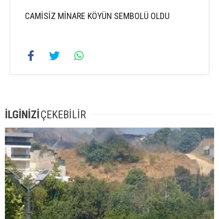
CAMİSİZ MİNARE KÖYÜN SEMBOLÜ OLDU
İLGİNİZİ
ÇEKEBİLİR