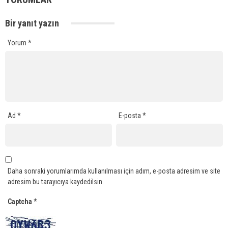
Bir yanıt yazın
Yorum
*
Ad
*
E-posta
*
Daha sonraki yorumlarımda kullanılması için adım, e-posta adresim ve site
adresim bu tarayıcıya kaydedilsin.
Captcha
*