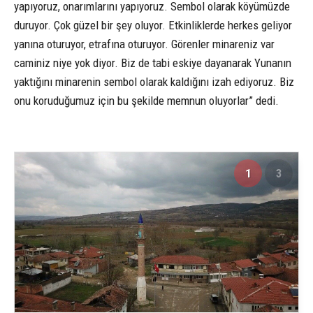
yapıyoruz, onarımlarını yapıyoruz. Sembol olarak köyümüzde
duruyor. Çok güzel bir şey oluyor. Etkinliklerde herkes geliyor
yanına oturuyor, etrafına oturuyor. Görenler minareniz var
caminiz niye yok diyor. Biz de tabi eskiye dayanarak Yunanın
yaktığını minarenin sembol olarak kaldığını izah ediyoruz. Biz
onu koruduğumuz için bu şekilde memnun oluyorlar” dedi.
1
3