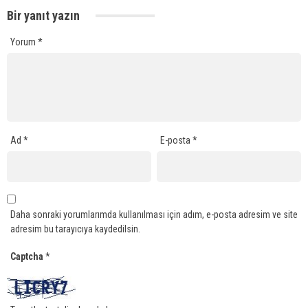
Bir yanıt yazın
Yorum
*
Ad
*
E-posta
*
Daha sonraki yorumlarımda kullanılması için adım, e-posta adresim ve site
adresim bu tarayıcıya kaydedilsin.
Captcha
*