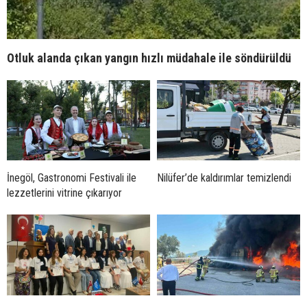
Otluk alanda çıkan yangın hızlı müdahale ile söndürüldü
İnegöl, Gastronomi Festivali ile
Nilüfer’de kaldırımlar temizlendi
lezzetlerini vitrine çıkarıyor