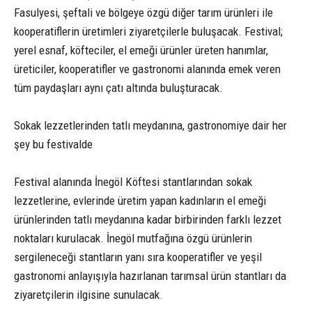
Fasulyesi, şeftali ve bölgeye özgü diğer tarım ürünleri ile
kooperatiflerin üretimleri ziyaretçilerle buluşacak. Festival;
yerel esnaf, köfteciler, el emeği ürünler üreten hanımlar,
üreticiler, kooperatifler ve gastronomi alanında emek veren
tüm paydaşları aynı çatı altında buluşturacak.
Sokak lezzetlerinden tatlı meydanına, gastronomiye dair her
şey bu festivalde
Festival alanında İnegöl Köftesi stantlarından sokak
lezzetlerine, evlerinde üretim yapan kadınların el emeği
ürünlerinden tatlı meydanına kadar birbirinden farklı lezzet
noktaları kurulacak. İnegöl mutfağına özgü ürünlerin
sergileneceği stantların yanı sıra kooperatifler ve yeşil
gastronomi anlayışıyla hazırlanan tarımsal ürün stantları da
ziyaretçilerin ilgisine sunulacak.