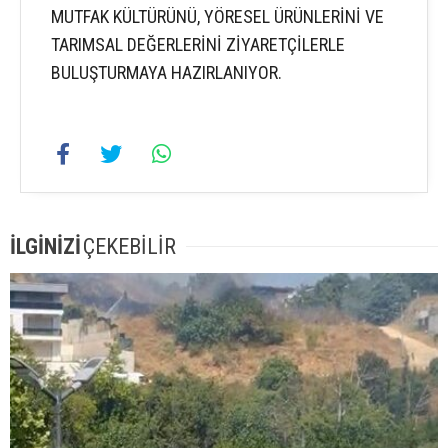
MUTFAK KÜLTÜRÜNÜ, YÖRESEL ÜRÜNLERİNİ VE
TARIMSAL DEĞERLERİNİ ZİYARETÇİLERLE
BULUŞTURMAYA HAZIRLANIYOR.
İLGİNİZİ
ÇEKEBİLİR