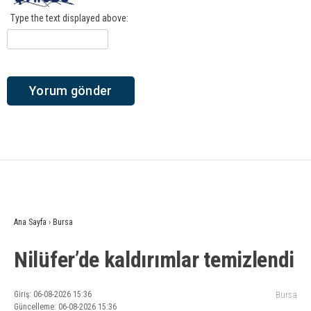
Type the text displayed above:
Ana Sayfa
›
Bursa
Nilüfer’de kaldırımlar temizlendi
Giriş: 06-08-2026 15:36
Bursa
Güncelleme: 06-08-2026 15:36