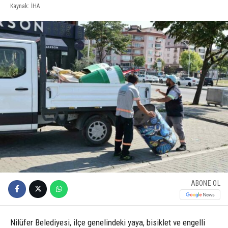
Kaynak: İHA
ABONE OL
Nilüfer Belediyesi, ilçe genelindeki yaya, bisiklet ve engelli