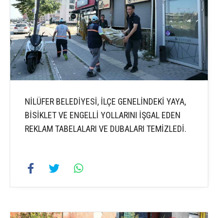
NİLÜFER BELEDİYESİ, İLÇE GENELİNDEKİ YAYA,
BİSİKLET VE ENGELLİ YOLLARINI İŞGAL EDEN
REKLAM TABELALARI VE DUBALARI TEMİZLEDİ.