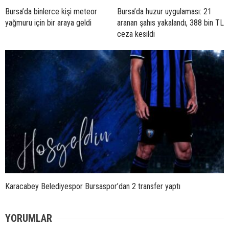
Bursa’da binlerce kişi meteor
Bursa’da huzur uygulaması: 21
yağmuru için bir araya geldi
aranan şahıs yakalandı, 388 bin TL
ceza kesildi
Karacabey Belediyespor Bursaspor’dan 2 transfer yaptı
YORUMLAR