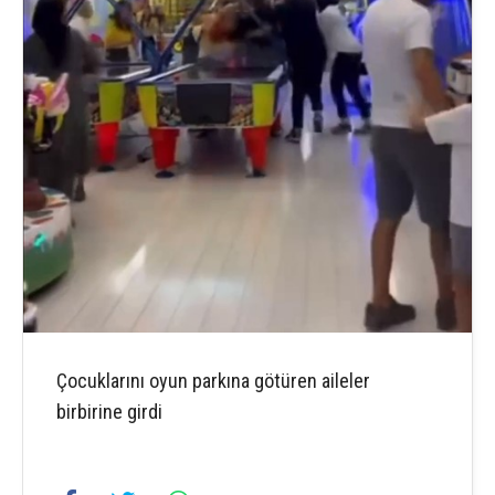
Çocuklarını oyun parkına götüren aileler
birbirine girdi