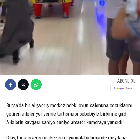
ABONE OL
Bursa’da bir alışveriş merkezindeki oyun salonuna çocuklarını
getiren aileler yer verme tartışması sebebiyle birbirine girdi.
Ailelerin kavgası saniye saniye amatör kameraya yansıdı.
Olay, bir alışveriş merkezinin oyuncak bölümünde meydana