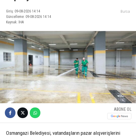
Giriş: 09-08-2026 14:14
Bursa
Güncelleme: 09-08-2026 14:14
Kaynak: İHA
ABONE OL
Osmangazi Belediyesi, vatandaşların pazar alışverişlerini