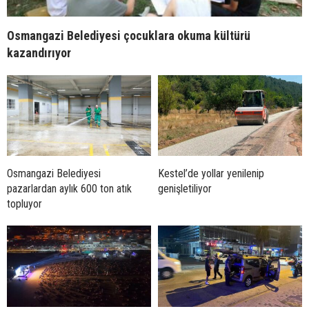
Osmangazi Belediyesi çocuklara okuma kültürü
kazandırıyor
Osmangazi Belediyesi
Kestel’de yollar yenilenip
pazarlardan aylık 600 ton atık
genişletiliyor
topluyor