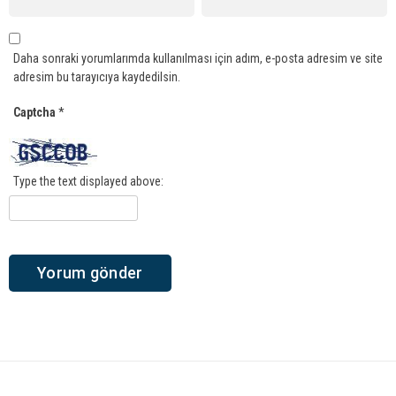
Daha sonraki yorumlarımda kullanılması için adım, e-posta adresim ve site
adresim bu tarayıcıya kaydedilsin.
Captcha
*
Type the text displayed above: