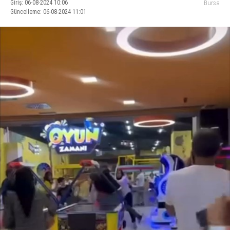
Giriş: 06-08-2024 10:06
Bursa
Güncelleme: 06-08-2024 11:01