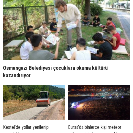
Osmangazi Belediyesi çocuklara okuma kültürü
kazandırıyor
Kestel’de yollar yenilenip
Bursa’da binlerce kişi meteor