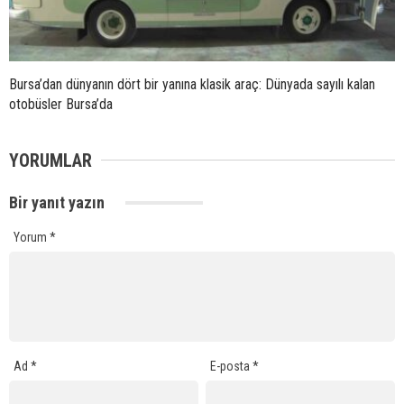
Bursa’dan dünyanın dört bir yanına klasik araç: Dünyada sayılı kalan
otobüsler Bursa’da
YORUMLAR
Bir yanıt yazın
Yorum
*
Ad
*
E-posta
*