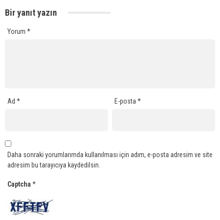
Bir yanıt yazın
Yorum
*
Ad
*
E-posta
*
Daha sonraki yorumlarımda kullanılması için adım, e-posta adresim ve site
adresim bu tarayıcıya kaydedilsin.
Captcha
*