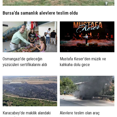
Bursa’da samanlık alevlere teslim oldu
Osmangazi’de geleceğin
Mustafa Keser’den müzik ve
yüzücüleri sertifikalarını aldı
kahkaha dolu gece
Karacabey’de makilik alandaki
Alevlere teslim olan araç