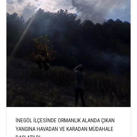
İNEGÖL İLÇESİNDE ORMANLIK ALANDA ÇIKAN
YANGINA HAVADAN VE KARADAN MÜDAHALE