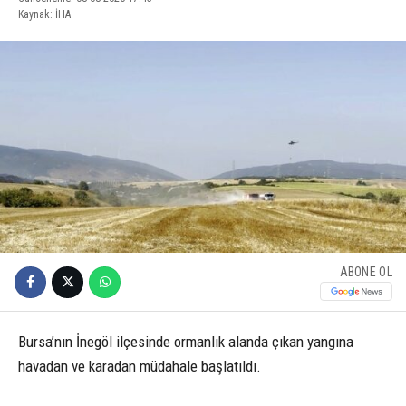
Kaynak: İHA
ABONE OL
Bursa’nın İnegöl ilçesinde ormanlık alanda çıkan yangına
havadan ve karadan müdahale başlatıldı.