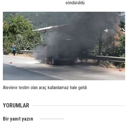
söndürüldü
Alevlere teslim olan araç kullanılamaz hale geldi
YORUMLAR
Bir yanıt yazın