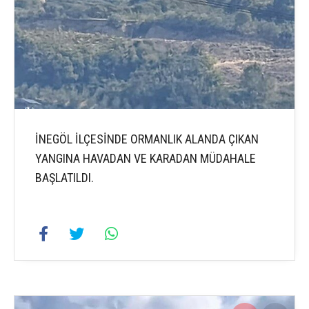
İNEGÖL İLÇESİNDE ORMANLIK ALANDA ÇIKAN
YANGINA HAVADAN VE KARADAN MÜDAHALE
BAŞLATILDI.