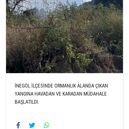
İNEGÖL İLÇESİNDE ORMANLIK ALANDA ÇIKAN
YANGINA HAVADAN VE KARADAN MÜDAHALE
BAŞLATILDI.