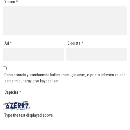
Yorum
*
Ad
*
E-posta
*
Daha sonraki yorumlarımda kullanılması için adım, e-posta adresim ve site
adresim bu tarayıcıya kaydedilsin.
Captcha
*
Type the text displayed above: