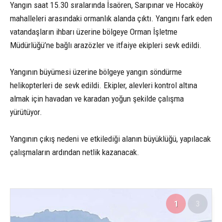
Yangın saat 15.30 sıralarında İsaören, Sarıpınar ve Hocaköy
mahalleleri arasındaki ormanlık alanda çıktı. Yangını fark eden
vatandaşların ihbarı üzerine bölgeye Orman İşletme
Müdürlüğü’ne bağlı arazözler ve itfaiye ekipleri sevk edildi.
Yangının büyümesi üzerine bölgeye yangın söndürme
helikopterleri de sevk edildi. Ekipler, alevleri kontrol altına
almak için havadan ve karadan yoğun şekilde çalışma
yürütüyor.
Yangının çıkış nedeni ve etkilediği alanın büyüklüğü, yapılacak
çalışmaların ardından netlik kazanacak.
1
3