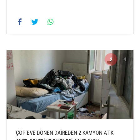
2
4
ÇÖP EVE DÖNEN DAİREDEN 2 KAMYON ATIK