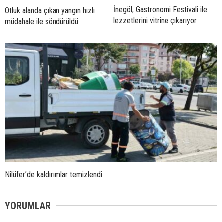
İnegöl, Gastronomi Festivali ile
Otluk alanda çıkan yangın hızlı
lezzetlerini vitrine çıkarıyor
müdahale ile söndürüldü
Nilüfer’de kaldırımlar temizlendi
YORUMLAR