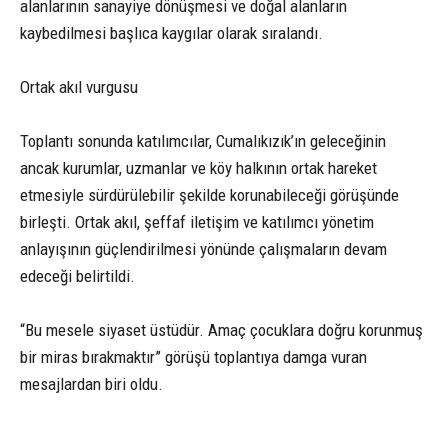
alanlarının sanayiye dönüşmesi ve doğal alanların
kaybedilmesi başlıca kaygılar olarak sıralandı.
Ortak akıl vurgusu
Toplantı sonunda katılımcılar, Cumalıkızık’ın geleceğinin
ancak kurumlar, uzmanlar ve köy halkının ortak hareket
etmesiyle sürdürülebilir şekilde korunabileceği görüşünde
birleşti. Ortak akıl, şeffaf iletişim ve katılımcı yönetim
anlayışının güçlendirilmesi yönünde çalışmaların devam
edeceği belirtildi.
“Bu mesele siyaset üstüdür. Amaç çocuklara doğru korunmuş
bir miras bırakmaktır” görüşü toplantıya damga vuran
mesajlardan biri oldu.