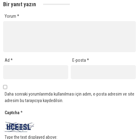
Bir yanıt yazın
Yorum
*
Ad
*
E-posta
*
Daha sonraki yorumlarımda kullanılması için adım, e-posta adresim ve site
adresim bu tarayıcıya kaydedilsin.
Captcha
*
Type the text displayed above: