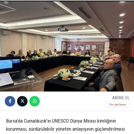
ABONE OL
Bursa’da Cumalıkızık’ın UNESCO Dünya Mirası kimliğinin
korunması, sürdürülebilir yönetim anlayışının güçlendirilmesi