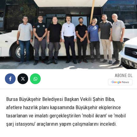
ABONE OL
Bursa Büyükşehir Belediyesi Başkan Vekili Şahin Biba,
afetlere hazırlık planı kapsamında Büyükşehir ekiplerince
tasarlanan ve imalatı gerçekleştirilen ‘mobil ikram’ ve ‘mobil
şarj istasyonu’ araçlarının yapım çalışmalarını inceledi.