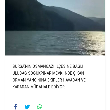
BURSA’NIN OSMANGAZİ İLÇESİNE BAĞLI
ULUDAĞ SOĞUKPINAR MEVKİİNDE ÇIKAN
ORMAN YANGININA EKİPLER HAVADAN VE
KARADAN MÜDAHALE EDİYOR.