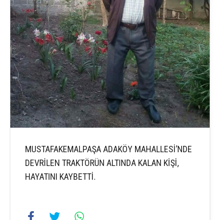
MUSTAFAKEMALPAŞA ADAKÖY MAHALLESİ’NDE
DEVRİLEN TRAKTÖRÜN ALTINDA KALAN KİŞİ,
HAYATINI KAYBETTİ.