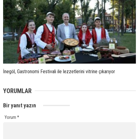
İnegöl, Gastronomi Festivali ile lezzetlerini vitrine çıkarıyor
YORUMLAR
Bir yanıt yazın
Yorum
*