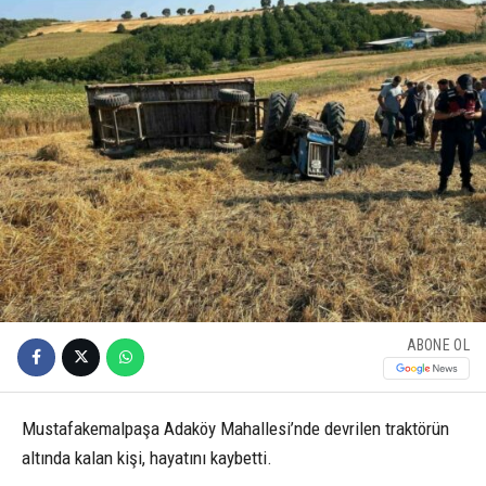
ABONE OL
Mustafakemalpaşa Adaköy Mahallesi’nde devrilen traktörün
altında kalan kişi, hayatını kaybetti.