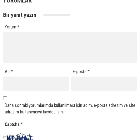
YORUMLAR
Bir yanıt yazın
Yorum
*
Ad
*
E-posta
*
Daha sonraki yorumlarımda kullanılması için adım, e-posta adresim ve site
adresim bu tarayıcıya kaydedilsin.
Captcha
*