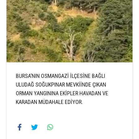
BURSA’NIN OSMANGAZİ İLÇESİNE BAĞLI
ULUDAĞ SOĞUKPINAR MEVKİİNDE ÇIKAN
ORMAN YANGININA EKİPLER HAVADAN VE
KARADAN MÜDAHALE EDİYOR.