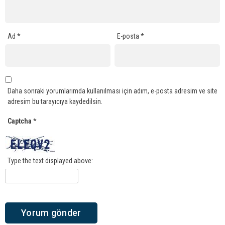
Ad
*
E-posta
*
Daha sonraki yorumlarımda kullanılması için adım, e-posta adresim ve site
adresim bu tarayıcıya kaydedilsin.
Captcha
*
Type the text displayed above: