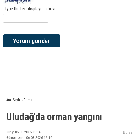
Type the text displayed above:
Ana Sayfa
›
Bursa
Uludağ’da orman yangını
Giriş: 06-08-2026 19:16
Bursa
Güncelleme: 06-08-2026 19:16