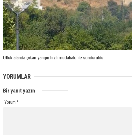
Otluk alanda çıkan yangın hızlı müdahale ile söndürüldü
YORUMLAR
Bir yanıt yazın
Yorum
*