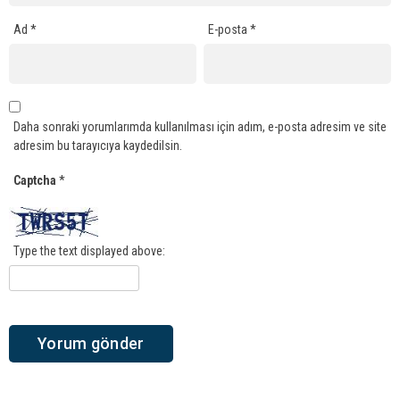
Ad
*
E-posta
*
Daha sonraki yorumlarımda kullanılması için adım, e-posta adresim ve site
adresim bu tarayıcıya kaydedilsin.
Captcha
*
Type the text displayed above: