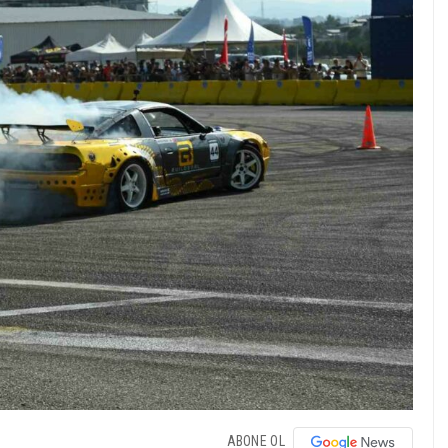
ABONE OL