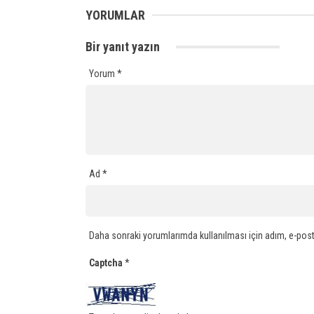
YORUMLAR
Bir yanıt yazın
Yorum
*
Ad
*
Daha sonraki yorumlarımda kullanılması için adım, e-post
Captcha
*