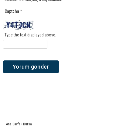
Captcha
*
Type the text displayed above:
Ana Sayfa
›
Bursa