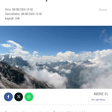
Giriş: 08-08-2026 10:42
Bursa
Güncelleme: 08-08-2026 10:42
Kaynak: İHA
ABONE OL