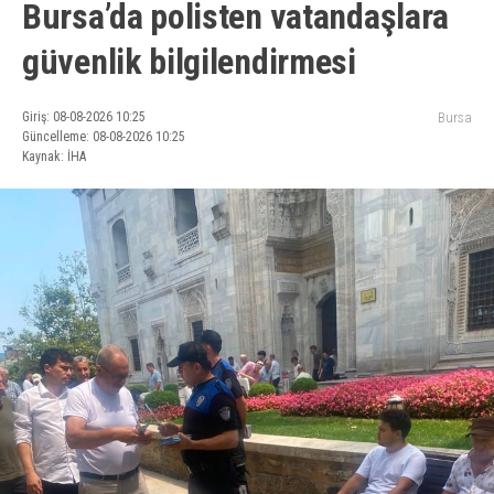
Bursa’da polisten vatandaşlara
güvenlik bilgilendirmesi
Giriş: 08-08-2026 10:25
Bursa
Güncelleme: 08-08-2026 10:25
Kaynak: İHA