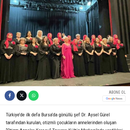
ABONE OL
Türkiye’de ilk defa Bursa’da gönüllü şef Dr. Aysel Gürel
tarafından kurulan, otizmli çocukların annelerinden oluşan