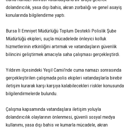
dolandırıcılık, yasa dışı bahis, akran zorbalığı ve genel asayiş
konularında bilgilendirme yaptı.
Bursa İl Emniyet Müdürlüğü Toplum Destekli Polislik Şube
Müdürlüğü ekipleri, suçla mücadelede önleyici kolluk
hizmetlerinin etkinliğini artırmak ve vatandaşların güvenlik
bilincini geliştirmek amacıyla saha çalışması gerçekleştirdi.
Yıldırım ilçesindeki Yeşil Camii’nde cuma namazı sonrasında
gerçekleştirilen çalışmada polis ekipleri vatandaşlarla birebir
iletişim kurarak karşı karşıya kalabilecekleri riskler konusunda
bilgilendirmelerde bulundu.
Çalışma kapsamında vatandaşlara iletişim yoluyla
dolandırıcılık olaylarının önlenmesi, güvenli sosyal medya
kullanımı, yasa dışı bahis ve kumarla mücadele, akran