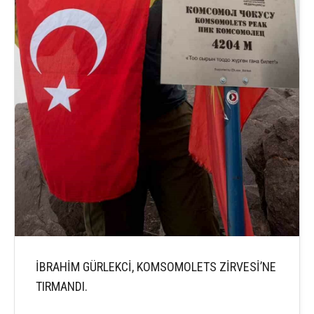
İBRAHİM GÜRLEKCİ, KOMSOMOLETS ZİRVESİ’NE
TIRMANDI.