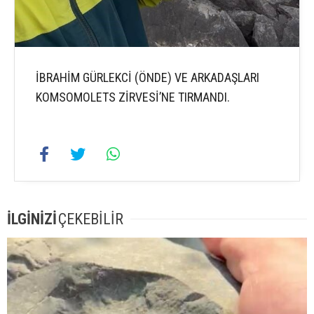
İBRAHİM GÜRLEKCİ (ÖNDE) VE ARKADAŞLARI
KOMSOMOLETS ZİRVESİ’NE TIRMANDI.
İLGİNİZİ
ÇEKEBİLİR