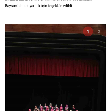
Bayram’a bu duyarlılık için teşekkür edildi.
1
2