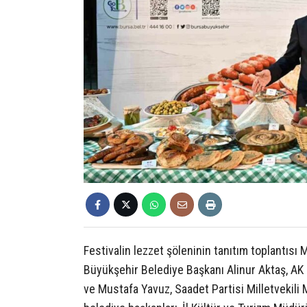
Festivalin lezzet şöleninin tanıtım toplantıs
Büyükşehir Belediye Başkanı Alinur Aktaş, AK 
ve Mustafa Yavuz, Saadet Partisi Milletvekili