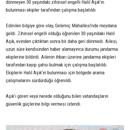
dönmeyen 30 yaşındaki zihinsel engelli Halil Aşık’ın
bulunması ekipler tarafından çalışma başlatıldı.
Edinilen bilgiye göre olay, Gelemiç Mahallesi’nde meydana
geldi. Zihinsel engelli olduğu öğrenilen 30 yaşındaki Halil
Aşık, evinden çıktıktan sonra bir daha geri dönmedi. Ailesi,
uzun süre kendisinden haber alamayınca durumu jandarma
ekiplerine bildirdi. Ailenin ihbarı üzerine jandarma ekipleri
tarafından kayıp şahsı bulmak için çalışma başlatıldı.
Ekiplerin Halil Aşık’ın bulunması için bölgede arama
çalışmalarını sürdürdüğü öğrenildi.
Aşık’ı gören veya nerede olduğunu bilen vatandaşların
güvenlik güçlerine bilgi vermesi istendi.