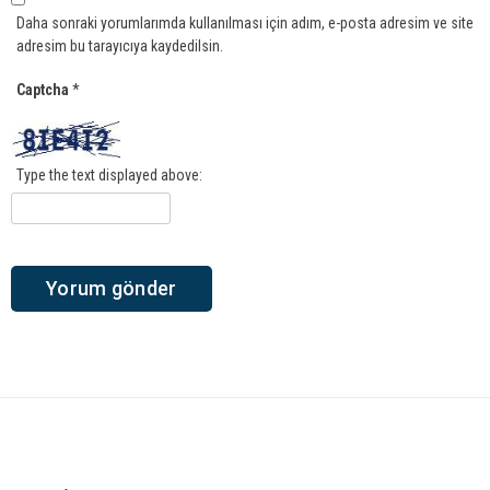
Daha sonraki yorumlarımda kullanılması için adım, e-posta adresim ve site
adresim bu tarayıcıya kaydedilsin.
Captcha
*
Type the text displayed above: