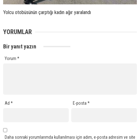
Yolcu otobüsünün çarptığı kadın ağır yaralandı
YORUMLAR
Bir yanıt yazın
Yorum
*
Ad
*
E-posta
*
Daha sonraki yorumlarımda kullanılması için adım, e-posta adresim ve site