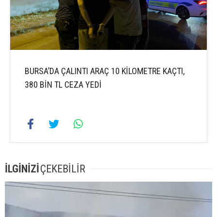
BURSA’DA ÇALINTI ARAÇ 10 KİLOMETRE KAÇTI,
380 BİN TL CEZA YEDİ
İLGİNİZİ
ÇEKEBİLİR