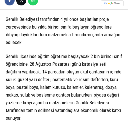
Gemlik Belediyesi tarafından 4 yıl önce başlatılan proje
çerçevesinde bu yılda birinci sınıfa başlayan öğrencilere
ihtiyaç duydukları tüm malzemeleri barındıran çanta armağan
edilecek.
Gemlik ilçesinde eğitim öğretime başlayacak 2 bin birinci sınıf
öğrencisine, 28 Ağustos Pazartesi günü kırtasiye seti
dağıtımı yapılacak. 14 parçadan oluşan okul çantasının içinde
suluk, güzel yazı defteri, matematik ve resim defterleri, kuru
boya, pastel boya, kalem kutusu, kalemler, kalemtraş, dosya,
makas, suluk ve beslenme çantası bulunurken, piyasa değeri
yüzlerce lirayı aşan bu malzemelerin Gemlik Belediyesi
tarafından temin edilmesi vatandaşlara ekonomik olarak katkı
sunuyor.