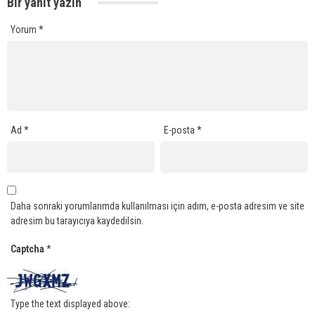
Bir yanıt yazın
Yorum
*
Ad
*
E-posta
*
Daha sonraki yorumlarımda kullanılması için adım, e-posta adresim ve site
adresim bu tarayıcıya kaydedilsin.
Captcha
*
Type the text displayed above: