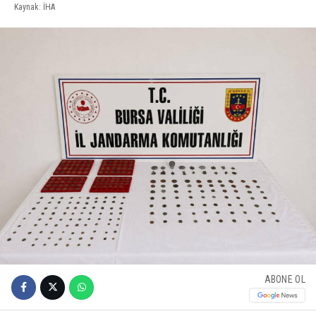
Kaynak: İHA
ABONE OL