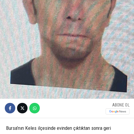
ABONE OL
Bursa’nın Keles ilçesinde evinden çıktıktan sonra geri