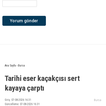
Ana Sayfa
›
Bursa
Tarihi eser kaçakçısı sert
kayaya çarptı
Giriş: 07-08-2026 16:31
Bursa
Güncelleme: 07-08-2026 16:31