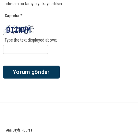
adresim bu tarayıcıya kaydedilsin.
Captcha
*
Type the text displayed above:
Ana Sayfa
›
Bursa